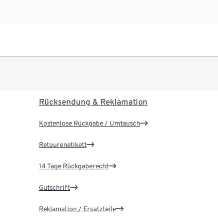
Rücksendung & Reklamation
Kostenlose Rückgabe / Umtausch
Retourenetikett
14 Tage Rückgaberecht
Gutschrift
Reklamation / Ersatzteile