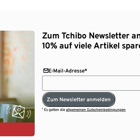
Zum Tchibo Newsletter a
10% auf viele Artikel spar
E-Mail-Adresse*
Zum Newsletter anmelden
¹ Es gelten die
allgemeinen Gutscheinbedingungen