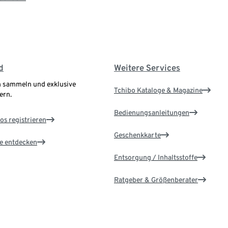
d
Weitere Services
 sammeln und exklusive
Tchibo Kataloge & Magazine
ern.
Bedienungsanleitungen
os registrieren
Geschenkkarte
le entdecken
Entsorgung / Inhaltsstoffe
Ratgeber & Größenberater