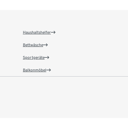
Haushaltshelfer
Bettwäsche
Sportgeräte
Balkonmöbel