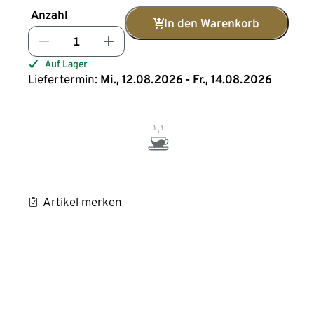
Anzahl
In den Warenkorb
Auf Lager
Liefertermin:
Mi., 12.08.2026 - Fr., 14.08.2026
Artikel merken