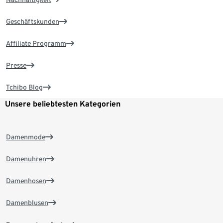
Geschäftskunden
Affiliate Programm
Presse
Tchibo Blog
Unsere beliebtesten Kategorien
Damenmode
Damenuhren
Damenhosen
Damenblusen