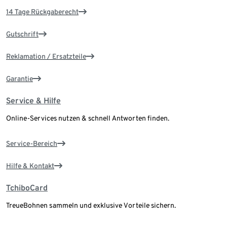
14 Tage Rückgaberecht
Gutschrift
Reklamation / Ersatzteile
Garantie
Service & Hilfe
Online-Services nutzen & schnell Antworten finden.
Service-Bereich
Hilfe & Kontakt
TchiboCard
TreueBohnen sammeln und exklusive Vorteile sichern.