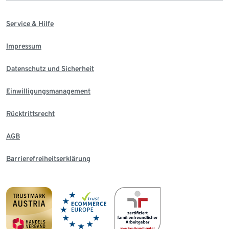
Service & Hilfe
Impressum
Datenschutz und Sicherheit
Einwilligungsmanagement
Rücktrittsrecht
AGB
Barrierefreiheitserklärung