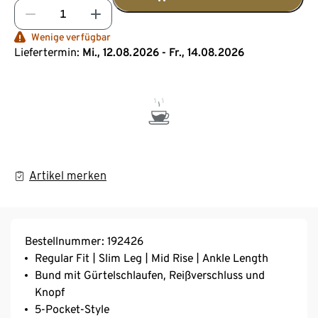
Wenige verfügbar
Liefertermin:
Mi., 12.08.2026 - Fr., 14.08.2026
Artikel merken
Bestellnummer: 192426
Regular Fit | Slim Leg | Mid Rise | Ankle Length
Bund mit Gürtelschlaufen, Reißverschluss und
Knopf
5-Pocket-Style