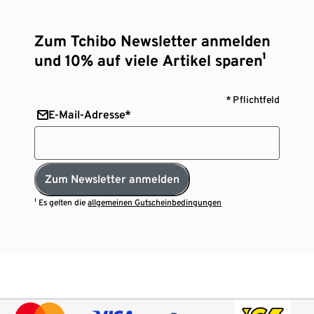
Zum Tchibo Newsletter anmelden
und 10% auf viele Artikel sparen¹
* Pflichtfeld
E-Mail-Adresse*
Zum Newsletter anmelden
¹ Es gelten die
allgemeinen Gutscheinbedingungen