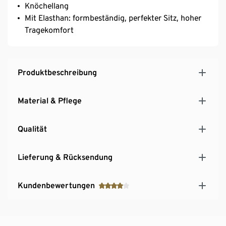
Knöchellang
Mit Elasthan: formbeständig, perfekter Sitz, hoher
Tragekomfort
Produktbeschreibung
Material & Pflege
Qualität
Lieferung & Rücksendung
Kundenbewertungen