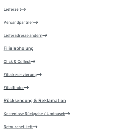
Lieferzeit
Versandpartner
Lieferadresse ändern
Filialabholung
Click & Collect
Filialreservierung
Filialfinder
Rücksendung & Reklamation
Kostenlose Rückgabe / Umtausch
Retourenetikett