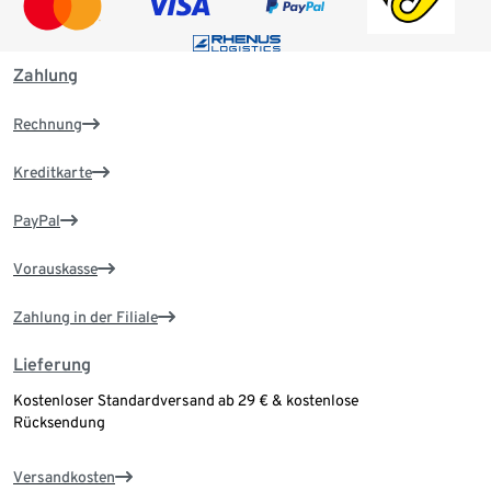
Zahlung
Rechnung
Kreditkarte
PayPal
Vorauskasse
Zahlung in der Filiale
Lieferung
Kostenloser Standardversand ab 29 € & kostenlose
Rücksendung
Versandkosten