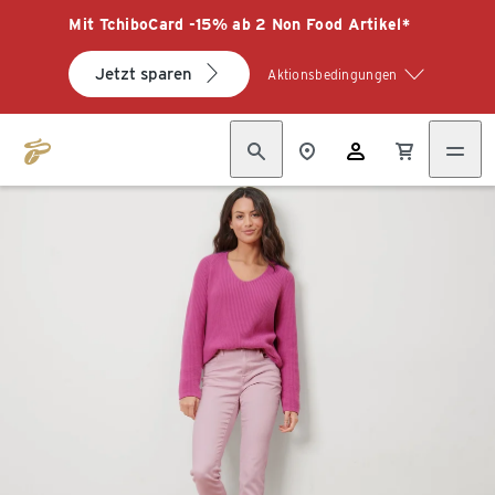
Mit TchiboCard -15% ab 2 Non Food Artikel*
Jetzt sparen
Aktionsbedingungen