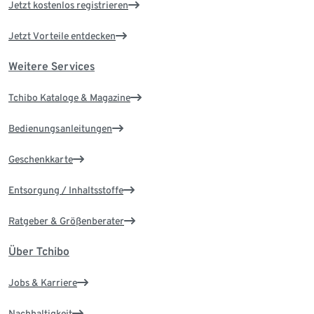
Jetzt kostenlos registrieren
Jetzt Vorteile entdecken
Weitere Services
Tchibo Kataloge & Magazine
Bedienungsanleitungen
Geschenkkarte
Entsorgung / Inhaltsstoffe
Ratgeber & Größenberater
Über Tchibo
Jobs & Karriere
Nachhaltigkeit