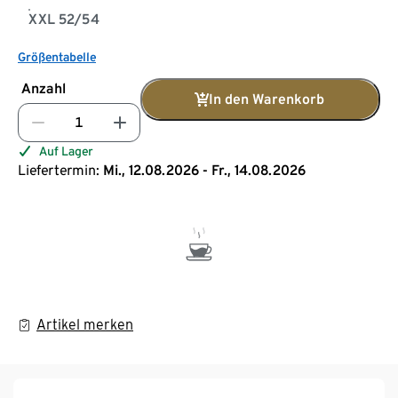
XXL 52/54
Größentabelle
Anzahl
In den Warenkorb
Auf Lager
Liefertermin:
Mi., 12.08.2026 - Fr., 14.08.2026
Artikel merken