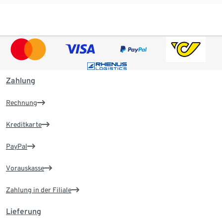
Zahlung
Rechnung
Kreditkarte
PayPal
Vorauskasse
Zahlung in der Filiale
Lieferung