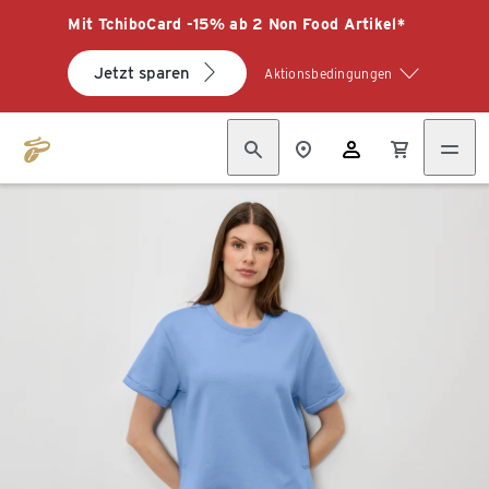
Mit TchiboCard -15% ab 2 Non Food Artikel*
Jetzt sparen
Aktionsbedingungen