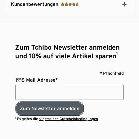
Kundenbewertungen
Zum Tchibo Newsletter anmelden
und 10% auf viele Artikel sparen¹
* Pflichtfeld
E-Mail-Adresse*
Zum Newsletter anmelden
¹ Es gelten die
allgemeinen Gutscheinbedingungen