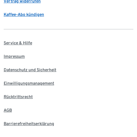
Vertrag widerrufen
Kaffee-Abo kündigen
Service & Hilfe
Impressum
Datenschutz und Sicherheit
Einwilligungsmanagement
Rücktrittsrecht
AGB
Barrierefreiheitserklärung