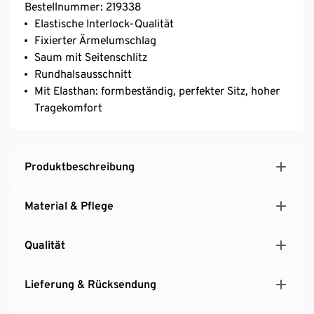
Bestellnummer: 219338
Elastische Interlock-Qualität
Fixierter Ärmelumschlag
Saum mit Seitenschlitz
Rundhalsausschnitt
Mit Elasthan: formbeständig, perfekter Sitz, hoher
Tragekomfort
Produktbeschreibung
Material & Pflege
Qualität
Lieferung & Rücksendung