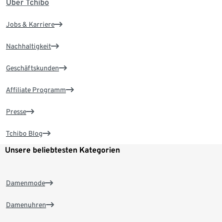
Über Tchibo
Jobs & Karriere
Nachhaltigkeit
Geschäftskunden
Affiliate Programm
Presse
Tchibo Blog
Unsere beliebtesten Kategorien
Damenmode
Damenuhren