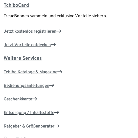
TchiboCard
TreueBohnen sammeln und exklusive Vorteile sichern.
Jetzt kostenlos registrieren
Jetzt Vorteile entdecken
Weitere Services
Tchibo Kataloge & Magazine
Bedienungsanleitungen
Geschenkkarte
Entsorgung / Inhaltsstoffe
Ratgeber & Größenberater