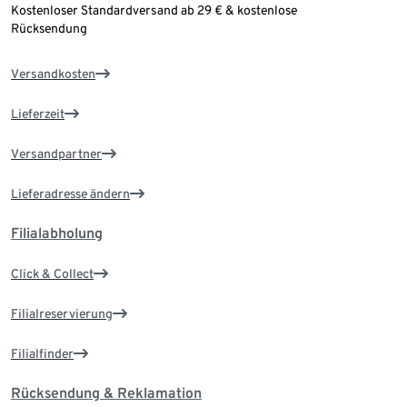
Kostenloser Standardversand ab 29 € & kostenlose
Rücksendung
Versandkosten
Lieferzeit
Versandpartner
Lieferadresse ändern
Filialabholung
Click & Collect
Filialreservierung
Filialfinder
Rücksendung & Reklamation