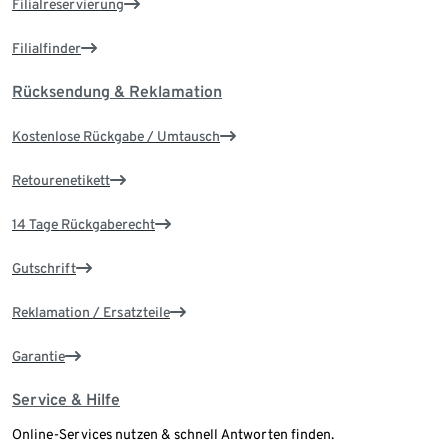
Filialreservierung
Filialfinder
Rücksendung & Reklamation
Kostenlose Rückgabe / Umtausch
Retourenetikett
14 Tage Rückgaberecht
Gutschrift
Reklamation / Ersatzteile
Garantie
Service & Hilfe
Online-Services nutzen & schnell Antworten finden.