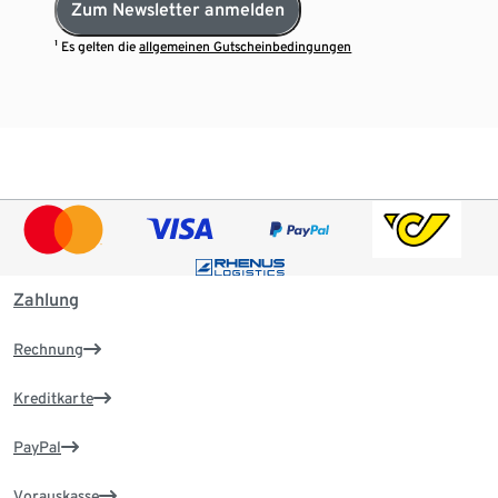
Zum Newsletter anmelden
¹ Es gelten die
allgemeinen Gutscheinbedingungen
Zahlung
Rechnung
Kreditkarte
PayPal
Vorauskasse