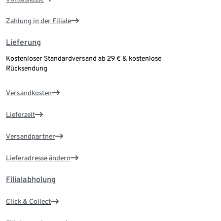
Zahlung in der Filiale
Lieferung
Kostenloser Standardversand ab 29 € & kostenlose
Rücksendung
Versandkosten
Lieferzeit
Versandpartner
Lieferadresse ändern
Filialabholung
Click & Collect