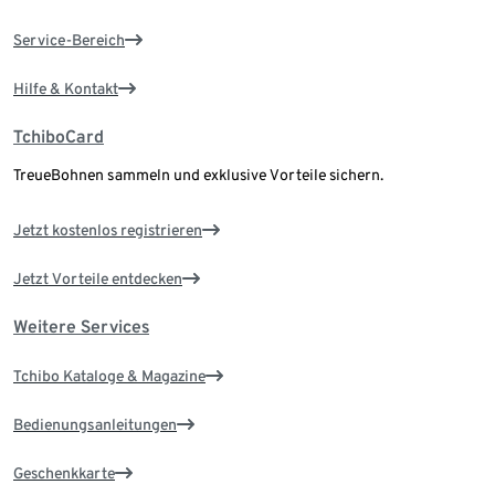
Service-Bereich
Hilfe & Kontakt
TchiboCard
TreueBohnen sammeln und exklusive Vorteile sichern.
Jetzt kostenlos registrieren
Jetzt Vorteile entdecken
Weitere Services
Tchibo Kataloge & Magazine
Bedienungsanleitungen
Geschenkkarte