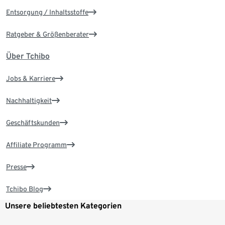
Entsorgung / Inhaltsstoffe
Ratgeber & Größenberater
Über Tchibo
Jobs & Karriere
Nachhaltigkeit
Geschäftskunden
Affiliate Programm
Presse
Tchibo Blog
Unsere beliebtesten Kategorien