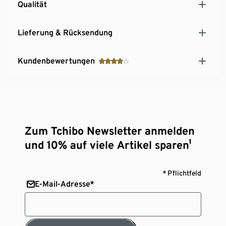
Qualität
Lieferung & Rücksendung
Kundenbewertungen
Zum Tchibo Newsletter anmelden
und 10% auf viele Artikel sparen¹
* Pflichtfeld
E-Mail-Adresse*