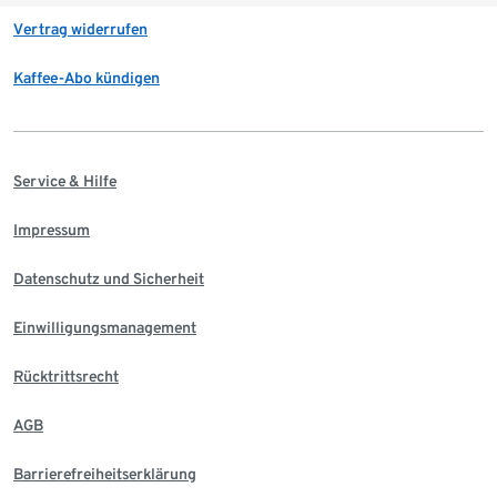
Vertrag widerrufen
Kaffee-Abo kündigen
Service & Hilfe
Impressum
Datenschutz und Sicherheit
Einwilligungsmanagement
Rücktrittsrecht
AGB
Barrierefreiheitserklärung