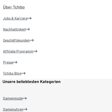
Über Tchibo
Jobs & Karriere
Nachhaltigkeit
Geschäftskunden
Affiliate Programm
Presse
Tchibo Blog
Unsere beliebtesten Kategorien
Damenmode
Damenuhren