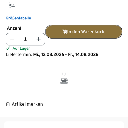
54
Größentabelle
Anzahl
In den Warenkorb
Auf Lager
Liefertermin:
Mi., 12.08.2026 - Fr., 14.08.2026
Artikel merken