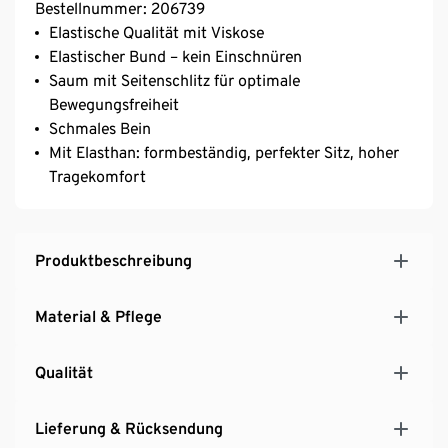
Bestellnummer: 206739
Elastische Qualität mit Viskose
Elastischer Bund – kein Einschnüren
Saum mit Seitenschlitz für optimale
Bewegungsfreiheit
Schmales Bein
Mit Elasthan: formbeständig, perfekter Sitz, hoher
Tragekomfort
Produktbeschreibung
Material & Pflege
Qualität
Lieferung & Rücksendung