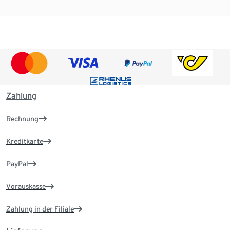
Zahlung
Rechnung
Kreditkarte
PayPal
Vorauskasse
Zahlung in der Filiale