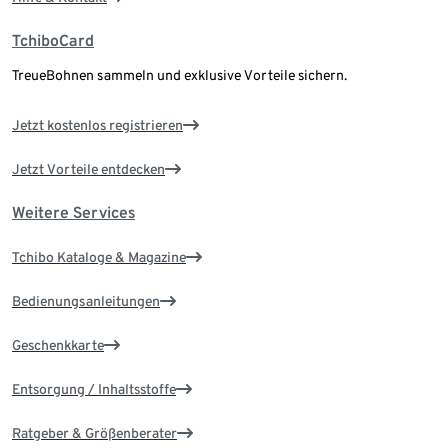
TchiboCard
TreueBohnen sammeln und exklusive Vorteile sichern.
Jetzt kostenlos registrieren
Jetzt Vorteile entdecken
Weitere Services
Tchibo Kataloge & Magazine
Bedienungsanleitungen
Geschenkkarte
Entsorgung / Inhaltsstoffe
Ratgeber & Größenberater