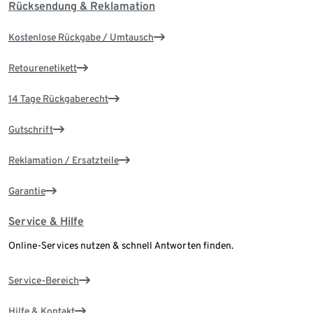
Rücksendung & Reklamation
Kostenlose Rückgabe / Umtausch
Retourenetikett
14 Tage Rückgaberecht
Gutschrift
Reklamation / Ersatzteile
Garantie
Service & Hilfe
Online-Services nutzen & schnell Antworten finden.
Service-Bereich
Hilfe & Kontakt