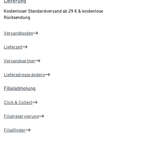
Lieferung
Kostenloser Standardversand ab 29 € & kostenlose
Rücksendung
Versandkosten
Lieferzeit
Versandpartner
Lieferadresse ändern
Filialabholung
Click & Collect
Filialreservierung
Filialfinder