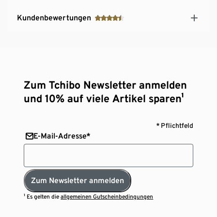
Kundenbewertungen
Zum Tchibo Newsletter anmelden
und 10% auf viele Artikel sparen¹
* Pflichtfeld
E-Mail-Adresse*
Zum Newsletter anmelden
¹ Es gelten die
allgemeinen Gutscheinbedingungen