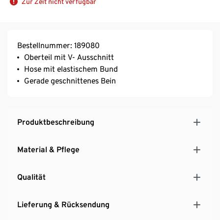
Zur Zeit nicht verfügbar
Bestellnummer: 189080
Oberteil mit V- Ausschnitt
Hose mit elastischem Bund
Gerade geschnittenes Bein
Produktbeschreibung
Material & Pflege
Qualität
Lieferung & Rücksendung