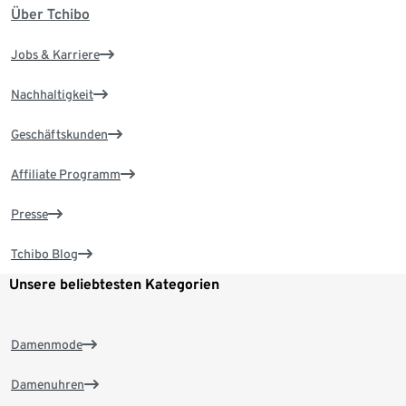
Über Tchibo
Jobs & Karriere
Nachhaltigkeit
Geschäftskunden
Affiliate Programm
Presse
Tchibo Blog
Unsere beliebtesten Kategorien
Damenmode
Damenuhren