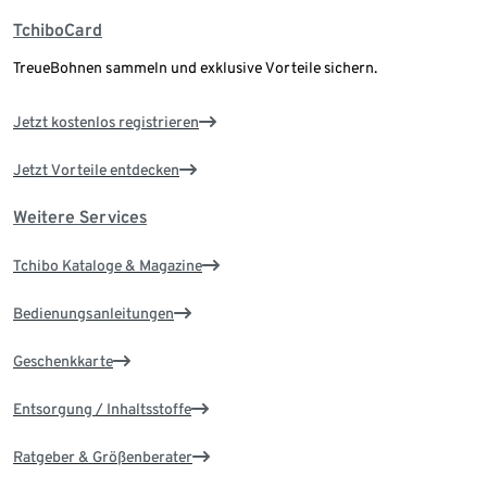
TchiboCard
TreueBohnen sammeln und exklusive Vorteile sichern.
Jetzt kostenlos registrieren
Jetzt Vorteile entdecken
Weitere Services
Tchibo Kataloge & Magazine
Bedienungsanleitungen
Geschenkkarte
Entsorgung / Inhaltsstoffe
Ratgeber & Größenberater