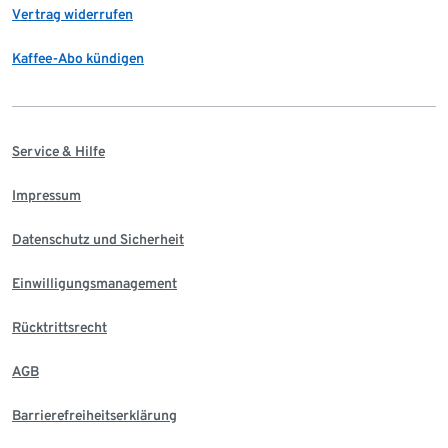
Vertrag widerrufen
Kaffee-Abo kündigen
Service & Hilfe
Impressum
Datenschutz und Sicherheit
Einwilligungsmanagement
Rücktrittsrecht
AGB
Barrierefreiheitserklärung