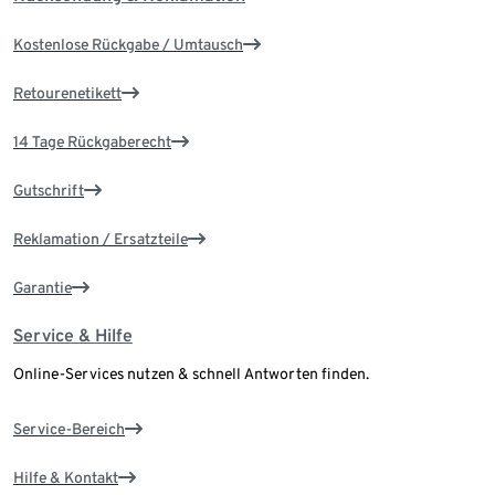
Kostenlose Rückgabe / Umtausch
Retourenetikett
14 Tage Rückgaberecht
Gutschrift
Reklamation / Ersatzteile
Garantie
Service & Hilfe
Online-Services nutzen & schnell Antworten finden.
Service-Bereich
Hilfe & Kontakt