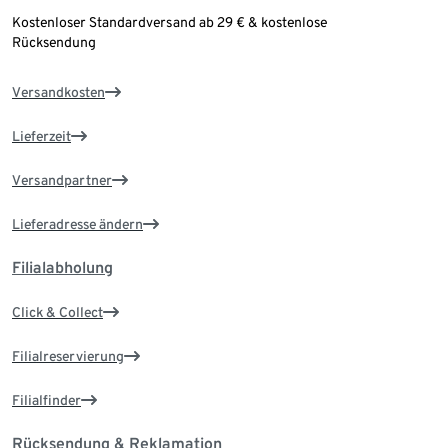
Kostenloser Standardversand ab 29 € & kostenlose
Rücksendung
Versandkosten
Lieferzeit
Versandpartner
Lieferadresse ändern
Filialabholung
Click & Collect
Filialreservierung
Filialfinder
Rücksendung & Reklamation