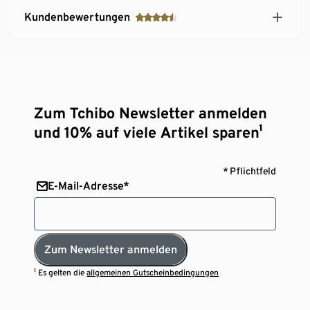
Kundenbewertungen
Zum Tchibo Newsletter anmelden
und 10% auf viele Artikel sparen¹
* Pflichtfeld
E-Mail-Adresse*
Zum Newsletter anmelden
¹ Es gelten die
allgemeinen Gutscheinbedingungen