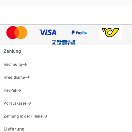
Zahlung
Rechnung
Kreditkarte
PayPal
Vorauskasse
Zahlung in der Filiale
Lieferung