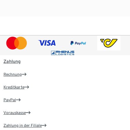
Zahlung
Rechnung
Kreditkarte
PayPal
Vorauskasse
Zahlung in der Filiale