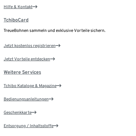
Hilfe & Kontakt
TchiboCard
TreueBohnen sammeln und exklusive Vorteile sichern.
Jetzt kostenlos registrieren
Jetzt Vorteile entdecken
Weitere Services
Tchibo Kataloge & Magazine
Bedienungsanleitungen
Geschenkkarte
Entsorgung / Inhaltsstoffe