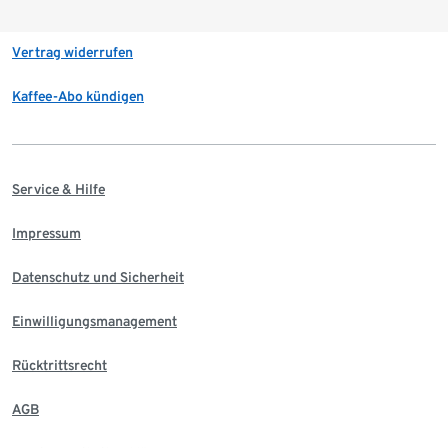
Vertrag widerrufen
Kaffee-Abo kündigen
Service & Hilfe
Impressum
Datenschutz und Sicherheit
Einwilligungsmanagement
Rücktrittsrecht
AGB