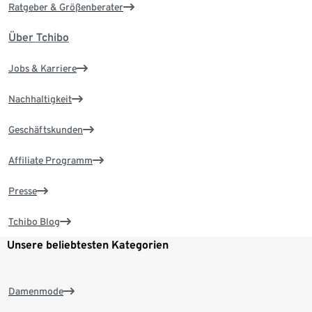
Ratgeber & Größenberater
Über Tchibo
Jobs & Karriere
Nachhaltigkeit
Geschäftskunden
Affiliate Programm
Presse
Tchibo Blog
Unsere beliebtesten Kategorien
Damenmode