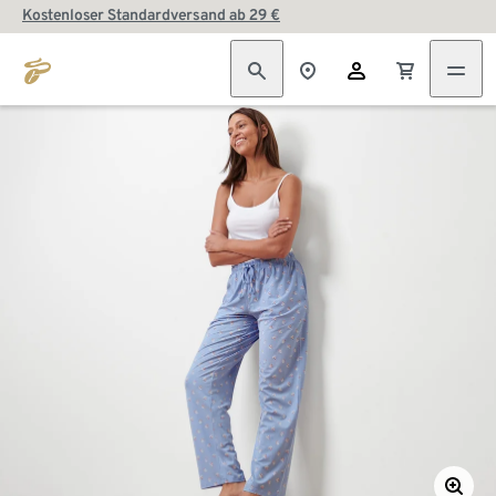
Kostenloser Standardversand ab 29 €