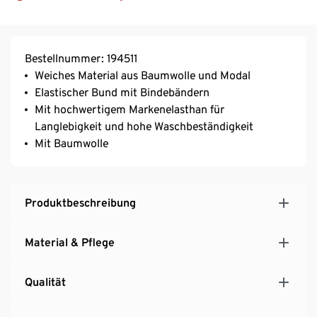
Bestellnummer: 194511
Weiches Material aus Baumwolle und Modal
Elastischer Bund mit Bindebändern
Mit hochwertigem Markenelasthan für
Langlebigkeit und hohe Waschbeständigkeit
Mit Baumwolle
Produktbeschreibung
Material & Pflege
Qualität