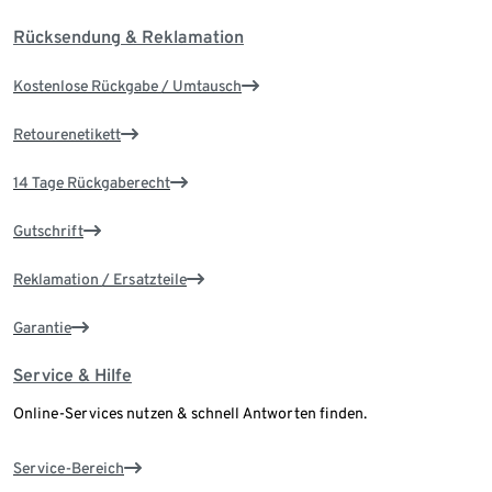
Rücksendung & Reklamation
Kostenlose Rückgabe / Umtausch
Retourenetikett
14 Tage Rückgaberecht
Gutschrift
Reklamation / Ersatzteile
Garantie
Service & Hilfe
Online-Services nutzen & schnell Antworten finden.
Service-Bereich