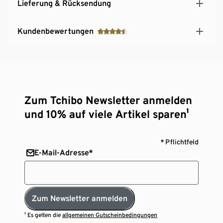
Lieferung & Rücksendung
Kundenbewertungen
Zum Tchibo Newsletter anmelden
und 10% auf viele Artikel sparen¹
* Pflichtfeld
E-Mail-Adresse*
Zum Newsletter anmelden
¹ Es gelten die
allgemeinen Gutscheinbedingungen