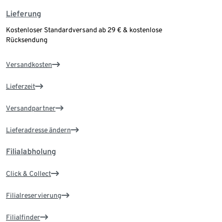
Lieferung
Kostenloser Standardversand ab 29 € & kostenlose
Rücksendung
Versandkosten
Lieferzeit
Versandpartner
Lieferadresse ändern
Filialabholung
Click & Collect
Filialreservierung
Filialfinder