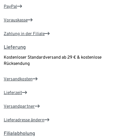
PayPal
Vorauskasse
Zahlung in der Filiale
Lieferung
Kostenloser Standardversand ab 29 € & kostenlose
Rücksendung
Versandkosten
Lieferzeit
Versandpartner
Lieferadresse ändern
Filialabholung