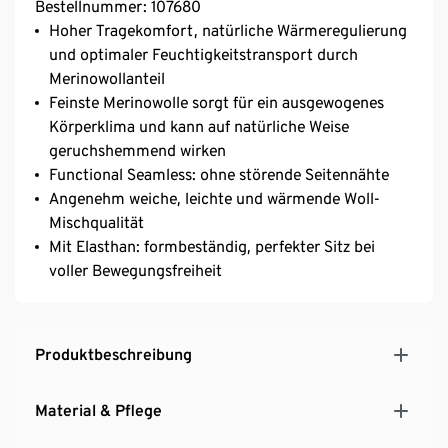
Bestellnummer: 107680
Hoher Tragekomfort, natürliche Wärmeregulierung
und optimaler Feuchtigkeitstransport durch
Merinowollanteil
Feinste Merinowolle sorgt für ein ausgewogenes
Körperklima und kann auf natürliche Weise
geruchshemmend wirken
Functional Seamless: ohne störende Seitennähte
Angenehm weiche, leichte und wärmende Woll-
Mischqualität
Mit Elasthan: formbeständig, perfekter Sitz bei
voller Bewegungsfreiheit
Produktbeschreibung
Material & Pflege