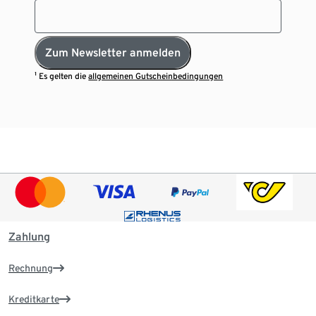
Zum Newsletter anmelden
¹ Es gelten die
allgemeinen Gutscheinbedingungen
Zahlung
Rechnung
Kreditkarte