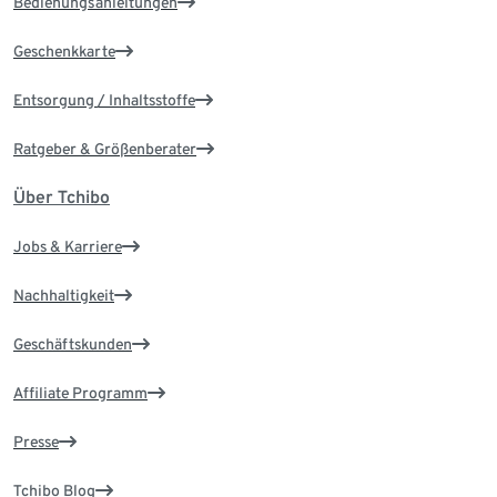
Bedienungsanleitungen
Geschenkkarte
Entsorgung / Inhaltsstoffe
Ratgeber & Größenberater
Über Tchibo
Jobs & Karriere
Nachhaltigkeit
Geschäftskunden
Affiliate Programm
Presse
Tchibo Blog