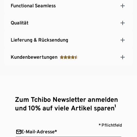
Functional Seamless
Qualität
Lieferung & Rücksendung
Kundenbewertungen
Zum Tchibo Newsletter anmelden
und 10% auf viele Artikel sparen¹
* Pflichtfeld
E-Mail-Adresse*