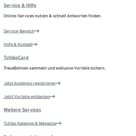
Service & Hilfe
Online-Services nutzen & schnell Antworten finden.
Service-Bereich
Hilfe & Kontakt
TchiboCard
TreueBohnen sammeln und exklusive Vorteile sichern.
Jetzt kostenlos registrieren
Jetzt Vorteile entdecken
Weitere Services
Tchibo Kataloge & Magazine