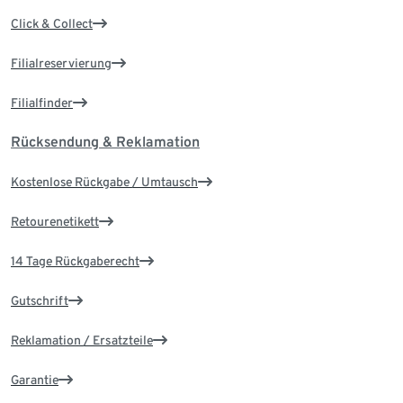
Click & Collect
Filialreservierung
Filialfinder
Rücksendung & Reklamation
Kostenlose Rückgabe / Umtausch
Retourenetikett
14 Tage Rückgaberecht
Gutschrift
Reklamation / Ersatzteile
Garantie