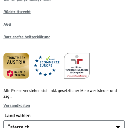
Rücktrittsrecht
AGB
Barrierefreiheitserklärung
Alle Preise verstehen sich inkl. gesetzlicher Mehrwertsteuer und
zzgl.
Versandkosten
Land wählen
Österreich