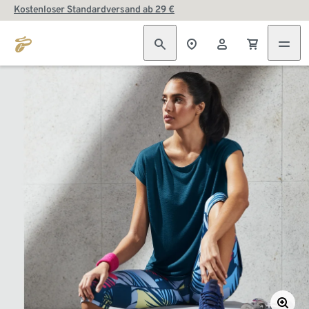
Kostenloser Standardversand ab 29 €