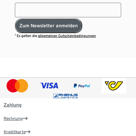
Zum Newsletter anmelden
¹ Es gelten die
allgemeinen Gutscheinbedingungen
Zahlung
Rechnung
Kreditkarte