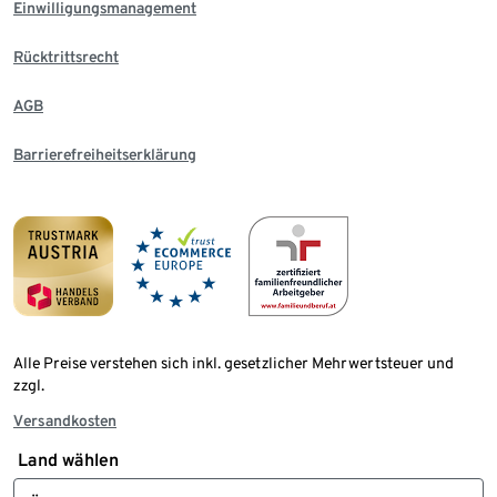
Einwilligungsmanagement
Rücktrittsrecht
AGB
Barrierefreiheitserklärung
Alle Preise verstehen sich inkl. gesetzlicher Mehrwertsteuer und
zzgl.
Versandkosten
Land wählen