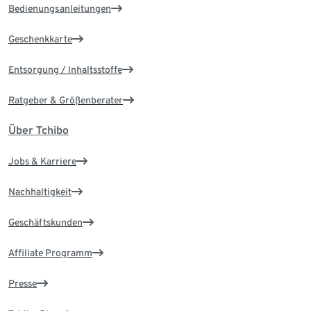
Bedienungsanleitungen
Geschenkkarte
Entsorgung / Inhaltsstoffe
Ratgeber & Größenberater
Über Tchibo
Jobs & Karriere
Nachhaltigkeit
Geschäftskunden
Affiliate Programm
Presse