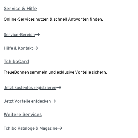
Service & Hilfe
Online-Services nutzen & schnell Antworten finden.
Service-Bereich
Hilfe & Kontakt
TchiboCard
TreueBohnen sammeln und exklusive Vorteile sichern.
Jetzt kostenlos registrieren
Jetzt Vorteile entdecken
Weitere Services
Tchibo Kataloge & Magazine