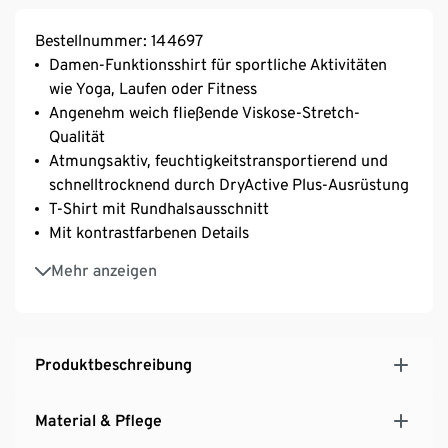
Bestellnummer: 144697
Damen-Funktionsshirt für sportliche Aktivitäten
wie Yoga, Laufen oder Fitness
Angenehm weich fließende Viskose-Stretch-
Qualität
Atmungsaktiv, feuchtigkeitstransportierend und
schnelltrocknend durch DryActive Plus-Ausrüstung
T-Shirt mit Rundhalsausschnitt
Mit kontrastfarbenen Details
In melierter Optik
Mehr anzeigen
Produktbeschreibung
Material & Pflege