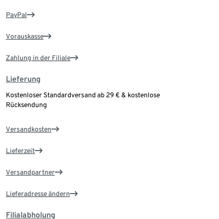
PayPal
Vorauskasse
Zahlung in der Filiale
Lieferung
Kostenloser Standardversand ab 29 € & kostenlose
Rücksendung
Versandkosten
Lieferzeit
Versandpartner
Lieferadresse ändern
Filialabholung