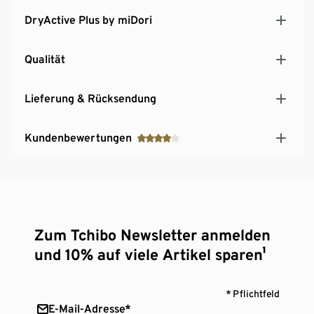
DryActive Plus by miDori
Qualität
Lieferung & Rücksendung
Kundenbewertungen
Zum Tchibo Newsletter anmelden
und 10% auf viele Artikel sparen¹
* Pflichtfeld
E-Mail-Adresse*