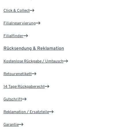
Click & Collect
Filialreservierung
Filialfinder
Rücksendung & Reklamation
Kostenlose Rückgabe / Umtausch
Retourenetikett
14 Tage Rückgaberecht
Gutschrift
Reklamation / Ersatzteile
Garantie