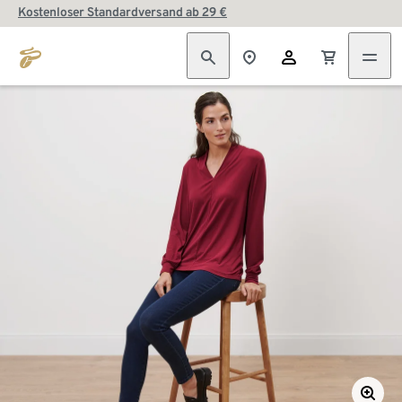
Kostenloser Standardversand ab 29 €