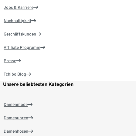
Jobs & Karriere
Nachhaltigkeit
Geschäftskunden
Affiliate Programm
Presse
Tchibo Blog
Unsere beliebtesten Kategorien
Damenmode
Damenuhren
Damenhosen