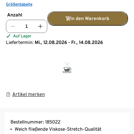
Größentabelle
Anzahl
In den Warenkorb
Auf Lager
Liefertermin:
Mi., 12.08.2026 - Fr., 14.08.2026
Artikel merken
Bestellnummer: 185022
Weich fließende Viskose-Stretch-Qualität