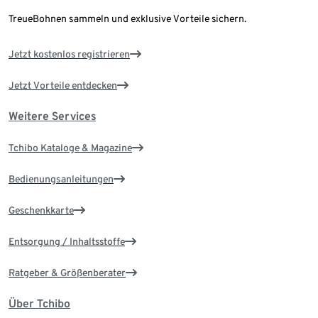
TreueBohnen sammeln und exklusive Vorteile sichern.
Jetzt kostenlos registrieren
Jetzt Vorteile entdecken
Weitere Services
Tchibo Kataloge & Magazine
Bedienungsanleitungen
Geschenkkarte
Entsorgung / Inhaltsstoffe
Ratgeber & Größenberater
Über Tchibo