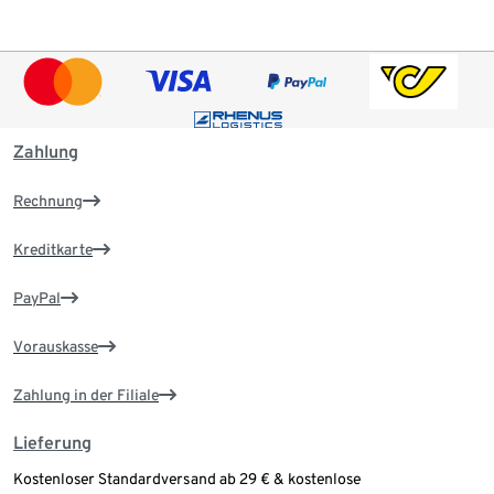
Zahlung
Rechnung
Kreditkarte
PayPal
Vorauskasse
Zahlung in der Filiale
Lieferung
Kostenloser Standardversand ab 29 € & kostenlose