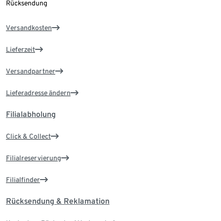
Rücksendung
Versandkosten
Lieferzeit
Versandpartner
Lieferadresse ändern
Filialabholung
Click & Collect
Filialreservierung
Filialfinder
Rücksendung & Reklamation