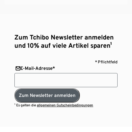
Zum Tchibo Newsletter anmelden
und 10% auf viele Artikel sparen¹
* Pflichtfeld
E-Mail-Adresse*
Zum Newsletter anmelden
¹ Es gelten die
allgemeinen Gutscheinbedingungen