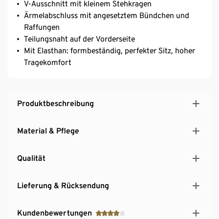
V-Ausschnitt mit kleinem Stehkragen
Ärmelabschluss mit angesetztem Bündchen und
Raffungen
Teilungsnaht auf der Vorderseite
Mit Elasthan: formbeständig, perfekter Sitz, hoher
Tragekomfort
Produktbeschreibung
Material & Pflege
Qualität
Lieferung & Rücksendung
Kundenbewertungen