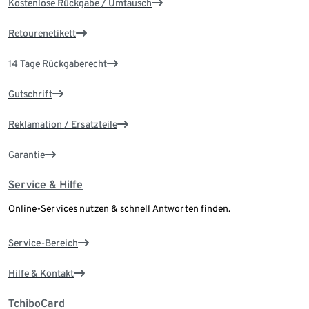
Kostenlose Rückgabe / Umtausch
Retourenetikett
14 Tage Rückgaberecht
Gutschrift
Reklamation / Ersatzteile
Garantie
Service & Hilfe
Online-Services nutzen & schnell Antworten finden.
Service-Bereich
Hilfe & Kontakt
TchiboCard