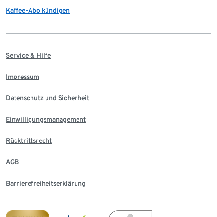
Kaffee-Abo kündigen
Service & Hilfe
Impressum
Datenschutz und Sicherheit
Einwilligungsmanagement
Rücktrittsrecht
AGB
Barrierefreiheitserklärung