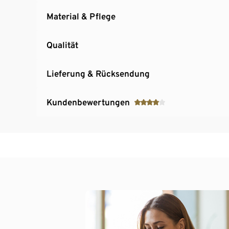
Material & Pflege
Qualität
Lieferung & Rücksendung
Kundenbewertungen