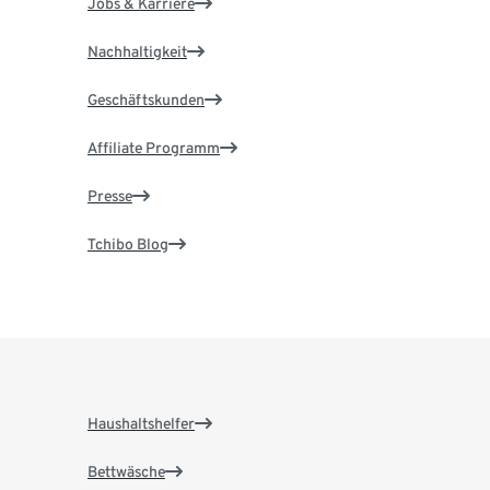
Jobs & Karriere
Nachhaltigkeit
Geschäftskunden
Affiliate Programm
Presse
Tchibo Blog
Haushaltshelfer
Bettwäsche