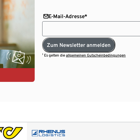
E-Mail-Adresse*
Zum Newsletter anmelden
¹ Es gelten die
allgemeinen Gutscheinbedingungen