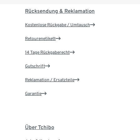
Rücksendung & Reklamation
Kostenlose Rückgabe / Umtausch
Retourenetikett
14 Tage Rückgaberecht
Gutschrift
Reklamation / Ersatzteile
Garantie
Über Tchibo