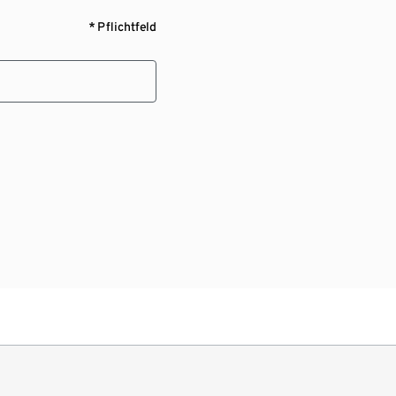
* Pflichtfeld