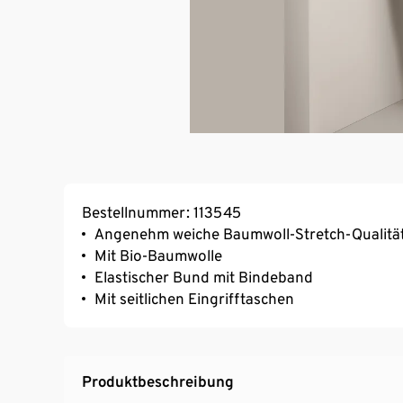
Bestellnummer: 113545
Angenehm weiche Baumwoll-Stretch-Qualitä
Mit Bio-Baumwolle
Elastischer Bund mit Bindeband
Mit seitlichen Eingrifftaschen
Produktbeschreibung