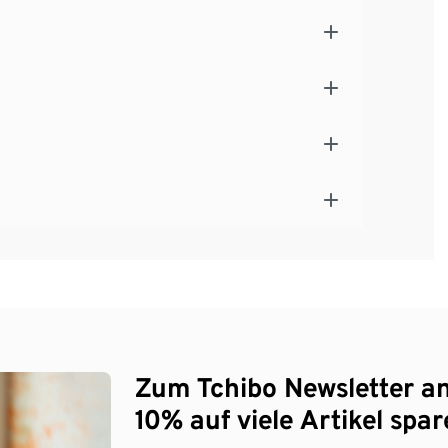
Zum Tchibo Newsletter a
10% auf viele Artikel spar