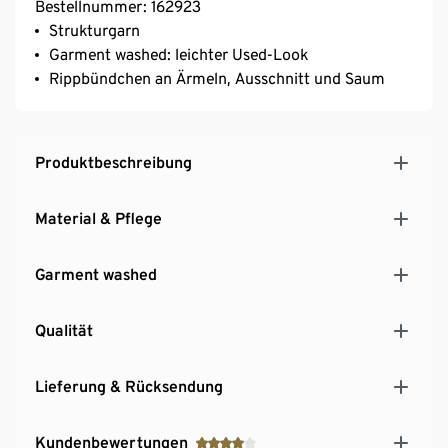
Bestellnummer: 162923
Strukturgarn
Garment washed: leichter Used-Look
Rippbündchen an Ärmeln, Ausschnitt und Saum
Produktbeschreibung
Material & Pflege
Garment washed
Qualität
Lieferung & Rücksendung
Kundenbewertungen