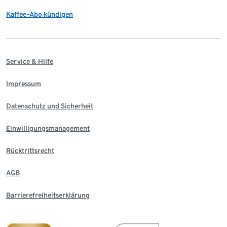
Kaffee-Abo kündigen
Service & Hilfe
Impressum
Datenschutz und Sicherheit
Einwilligungsmanagement
Rücktrittsrecht
AGB
Barrierefreiheitserklärung