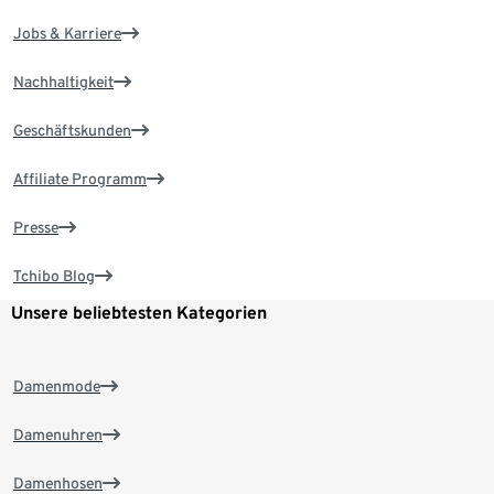
Jobs & Karriere
Nachhaltigkeit
Geschäftskunden
Affiliate Programm
Presse
Tchibo Blog
Unsere beliebtesten Kategorien
Damenmode
Damenuhren
Damenhosen