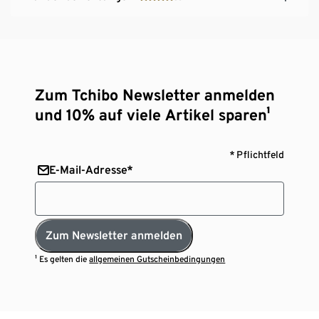
Zum Tchibo Newsletter anmelden
und 10% auf viele Artikel sparen¹
* Pflichtfeld
E-Mail-Adresse*
Zum Newsletter anmelden
¹ Es gelten die
allgemeinen Gutscheinbedingungen