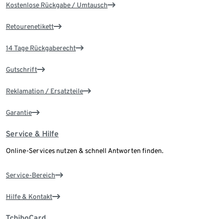
Kostenlose Rückgabe / Umtausch
Retourenetikett
14 Tage Rückgaberecht
Gutschrift
Reklamation / Ersatzteile
Garantie
Service & Hilfe
Online-Services nutzen & schnell Antworten finden.
Service-Bereich
Hilfe & Kontakt
TchiboCard