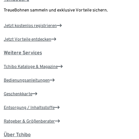
TreueBohnen sammeln und exklusive Vorteile sichern.
Jetzt kostenlos registrieren
Jetzt Vorteile entdecken
Weitere Services
Tchibo Kataloge & Magazine
Bedienungsanleitungen
Geschenkkarte
Entsorgung / Inhaltsstoffe
Ratgeber & Größenberater
Über Tchibo