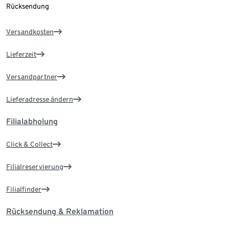
Rücksendung
Versandkosten
Lieferzeit
Versandpartner
Lieferadresse ändern
Filialabholung
Click & Collect
Filialreservierung
Filialfinder
Rücksendung & Reklamation