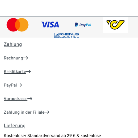
Zahlung
Rechnung
Kreditkarte
PayPal
Vorauskasse
Zahlung in der Filiale
Lieferung
Kostenloser Standardversand ab 29 € & kostenlose