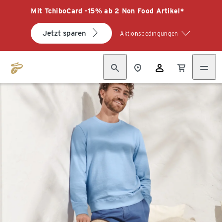
Mit TchiboCard -15% ab 2 Non Food Artikel*
Jetzt sparen
Aktionsbedingungen