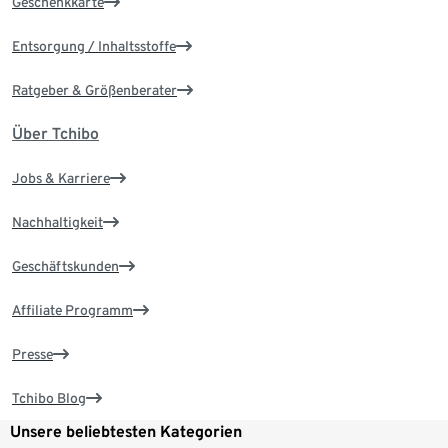
Geschenkkarte
Entsorgung / Inhaltsstoffe
Ratgeber & Größenberater
Über Tchibo
Jobs & Karriere
Nachhaltigkeit
Geschäftskunden
Affiliate Programm
Presse
Tchibo Blog
Unsere beliebtesten Kategorien