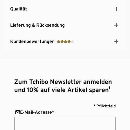
Qualität
Lieferung & Rücksendung
Kundenbewertungen
Zum Tchibo Newsletter anmelden
und 10% auf viele Artikel sparen¹
* Pflichtfeld
E-Mail-Adresse*