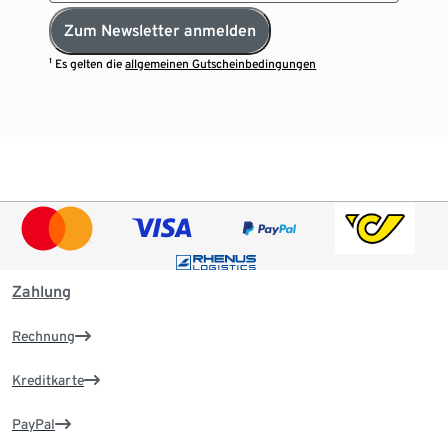
Zum Newsletter anmelden
¹ Es gelten die
allgemeinen Gutscheinbedingungen
Zahlung
Rechnung
Kreditkarte
PayPal