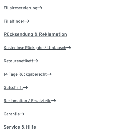
Filialreservierung
Filialfinder
Rücksendung & Reklamation
Kostenlose Rückgabe / Umtausch
Retourenetikett
14 Tage Rückgaberecht
Gutschrift
Reklamation / Ersatzteile
Garantie
Service & Hilfe