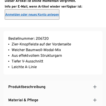
Dieser Artikel ist online momentan vergriffen.
Info per E-Mail, wenn Artikel wieder verfügbar ist:
Anmelden oder neues Konto anlegen
Bestellnummer: 206720
Zier-Knopfleiste auf der Vorderseite
Weicher Baumwoll-Modal-Mix
Aus effektvollem Strukturgarn
Tiefer V-Ausschnitt
Leichte A-Linie
Produktbeschreibung
Material & Pflege