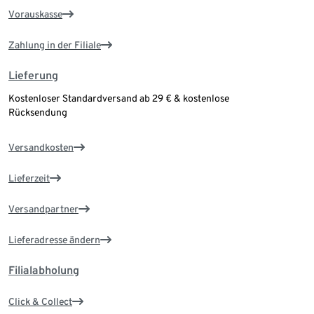
Vorauskasse
Zahlung in der Filiale
Lieferung
Kostenloser Standardversand ab 29 € & kostenlose
Rücksendung
Versandkosten
Lieferzeit
Versandpartner
Lieferadresse ändern
Filialabholung
Click & Collect