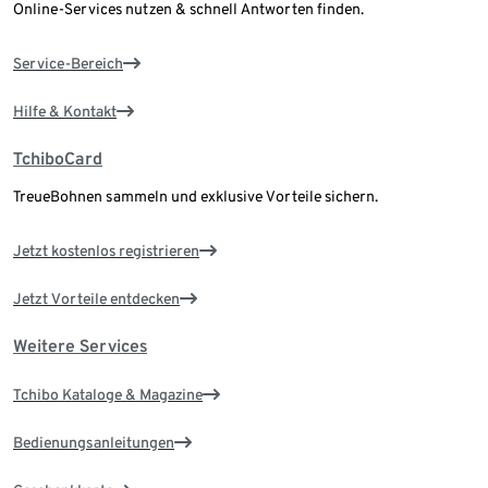
Online-Services nutzen & schnell Antworten finden.
Service-Bereich
Hilfe & Kontakt
TchiboCard
TreueBohnen sammeln und exklusive Vorteile sichern.
Jetzt kostenlos registrieren
Jetzt Vorteile entdecken
Weitere Services
Tchibo Kataloge & Magazine
Bedienungsanleitungen