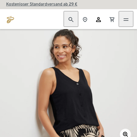
Kostenloser Standardversand ab 29 €