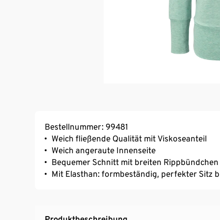
Bestellnummer: 99481
Weich fließende Qualität mit Viskoseanteil
Weich angeraute Innenseite
Bequemer Schnitt mit breiten Rippbündchen
Mit Elasthan: formbeständig, perfekter Sitz 
Produktbeschreibung