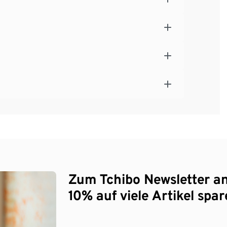
Zum Tchibo Newsletter a
10% auf viele Artikel spar