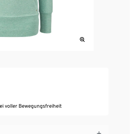
bei voller Bewegungsfreiheit