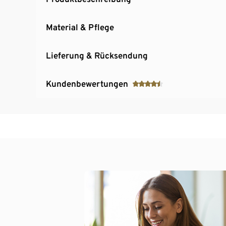
Material & Pflege
Lieferung & Rücksendung
Kundenbewertungen