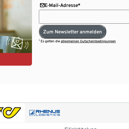
E-Mail-Adresse*
Zum Newsletter anmelden
¹ Es gelten die
allgemeinen Gutscheinbedingungen