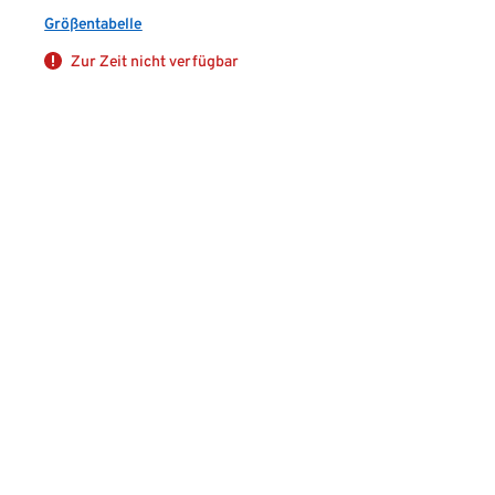
Größentabelle
Zur Zeit nicht verfügbar