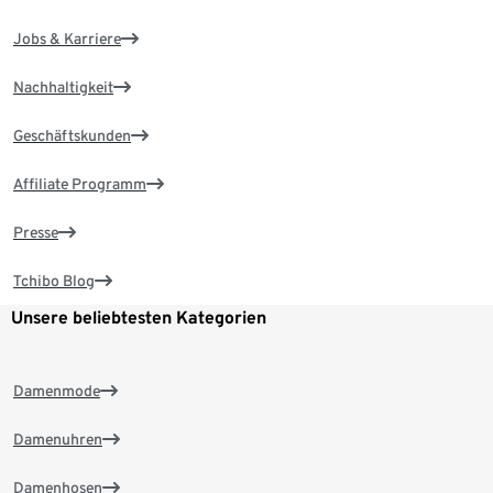
Jobs & Karriere
Nachhaltigkeit
Geschäftskunden
Affiliate Programm
Presse
Tchibo Blog
Unsere beliebtesten Kategorien
Damenmode
Damenuhren
Damenhosen