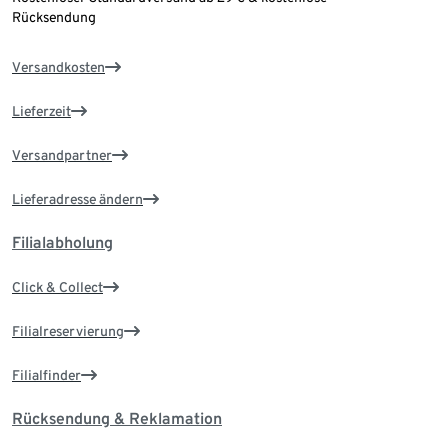
Rücksendung
Versandkosten
Lieferzeit
Versandpartner
Lieferadresse ändern
Filialabholung
Click & Collect
Filialreservierung
Filialfinder
Rücksendung & Reklamation