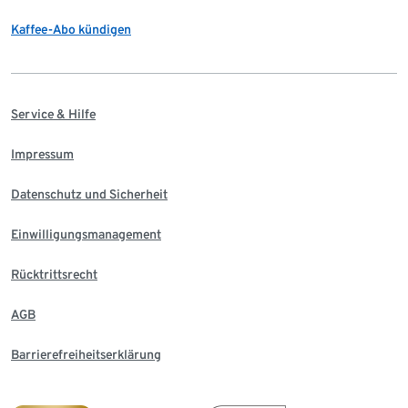
Kaffee-Abo kündigen
Service & Hilfe
Impressum
Datenschutz und Sicherheit
Einwilligungsmanagement
Rücktrittsrecht
AGB
Barrierefreiheitserklärung