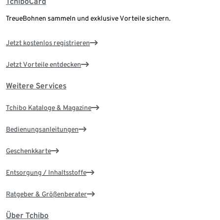
TchiboCard
TreueBohnen sammeln und exklusive Vorteile sichern.
Jetzt kostenlos registrieren
Jetzt Vorteile entdecken
Weitere Services
Tchibo Kataloge & Magazine
Bedienungsanleitungen
Geschenkkarte
Entsorgung / Inhaltsstoffe
Ratgeber & Größenberater
Über Tchibo