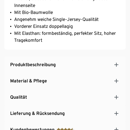
Innenseite
Mit Bio-Baumwolle
Angenehm weiche Single-Jersey-Qualität
Vorderer Einsatz doppellagig
Mit Elasthan: formbeständig, perfekter Sitz, hoher
Tragekomfort
Produktbeschreibung
Material & Pflege
Qualität
Lieferung & Rücksendung
Kundenbewertungen