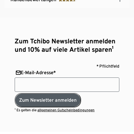
Zum Tchibo Newsletter anmelden
und 10% auf viele Artikel sparen¹
* Pflichtfeld
E-Mail-Adresse*
Zum Newsletter anmelden
¹ Es gelten die
allgemeinen Gutscheinbedingungen