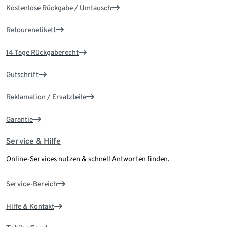
Kostenlose Rückgabe / Umtausch
Retourenetikett
14 Tage Rückgaberecht
Gutschrift
Reklamation / Ersatzteile
Garantie
Service & Hilfe
Online-Services nutzen & schnell Antworten finden.
Service-Bereich
Hilfe & Kontakt