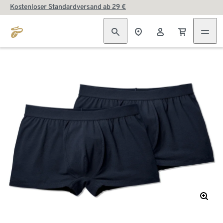
Kostenloser Standardversand ab 29 €