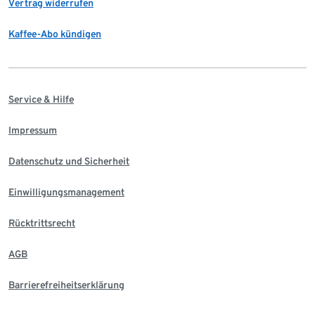
Vertrag widerrufen
Kaffee-Abo kündigen
Service & Hilfe
Impressum
Datenschutz und Sicherheit
Einwilligungsmanagement
Rücktrittsrecht
AGB
Barrierefreiheitserklärung