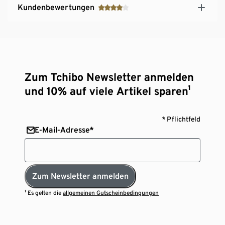
Kundenbewertungen
Zum Tchibo Newsletter anmelden
und 10% auf viele Artikel sparen¹
* Pflichtfeld
E-Mail-Adresse*
Zum Newsletter anmelden
¹ Es gelten die
allgemeinen Gutscheinbedingungen