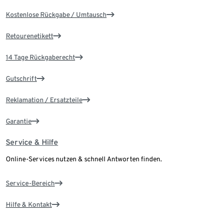
Kostenlose Rückgabe / Umtausch
Retourenetikett
14 Tage Rückgaberecht
Gutschrift
Reklamation / Ersatzteile
Garantie
Service & Hilfe
Online-Services nutzen & schnell Antworten finden.
Service-Bereich
Hilfe & Kontakt