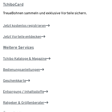
TchiboCard
TreueBohnen sammeln und exklusive Vorteile sichern.
Jetzt kostenlos registrieren
Jetzt Vorteile entdecken
Weitere Services
Tchibo Kataloge & Magazine
Bedienungsanleitungen
Geschenkkarte
Entsorgung / Inhaltsstoffe
Ratgeber & Größenberater