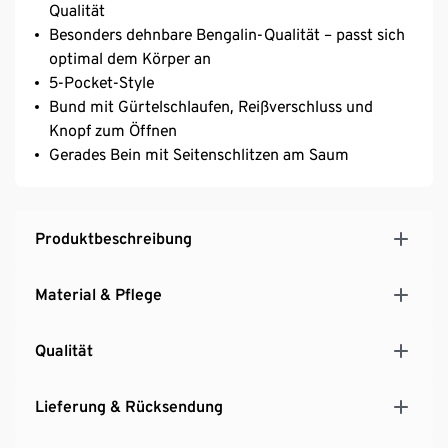
Qualität
Besonders dehnbare Bengalin-Qualität – passt sich
optimal dem Körper an
5-Pocket-Style
Bund mit Gürtelschlaufen, Reißverschluss und
Knopf zum Öffnen
Gerades Bein mit Seitenschlitzen am Saum
Produktbeschreibung
Material & Pflege
Qualität
Lieferung & Rücksendung