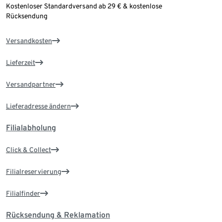
Kostenloser Standardversand ab 29 € & kostenlose
Rücksendung
Versandkosten
Lieferzeit
Versandpartner
Lieferadresse ändern
Filialabholung
Click & Collect
Filialreservierung
Filialfinder
Rücksendung & Reklamation