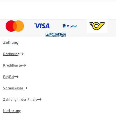
Zahlung
Rechnung
Kreditkarte
PayPal
Vorauskasse
Zahlung in der Filiale
Lieferung