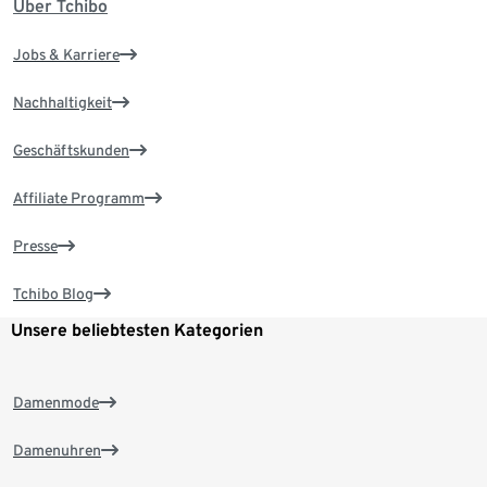
Über Tchibo
Jobs & Karriere
Nachhaltigkeit
Geschäftskunden
Affiliate Programm
Presse
Tchibo Blog
Unsere beliebtesten Kategorien
Damenmode
Damenuhren