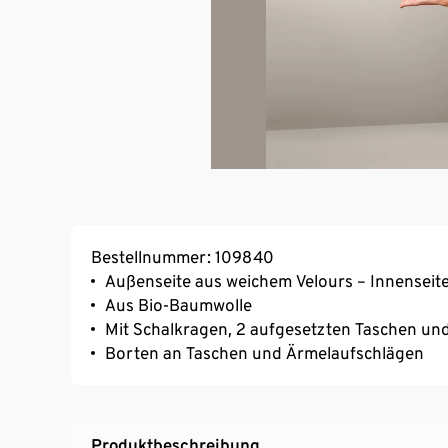
Bestellnummer: 109840
Außenseite aus weichem Velours – Innenseite
Aus Bio-Baumwolle
Mit Schalkragen, 2 aufgesetzten Taschen un
Borten an Taschen und Ärmelaufschlägen
Produktbeschreibung