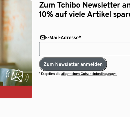
Zum Tchibo Newsletter a
10% auf viele Artikel spar
E-Mail-Adresse*
Zum Newsletter anmelden
¹ Es gelten die
allgemeinen Gutscheinbedingungen