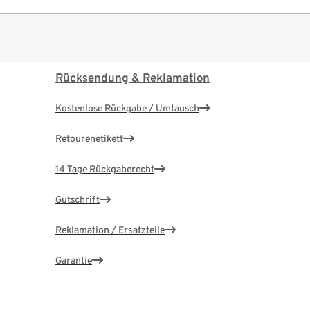
Rücksendung & Reklamation
Kostenlose Rückgabe / Umtausch
Retourenetikett
14 Tage Rückgaberecht
Gutschrift
Reklamation / Ersatzteile
Garantie