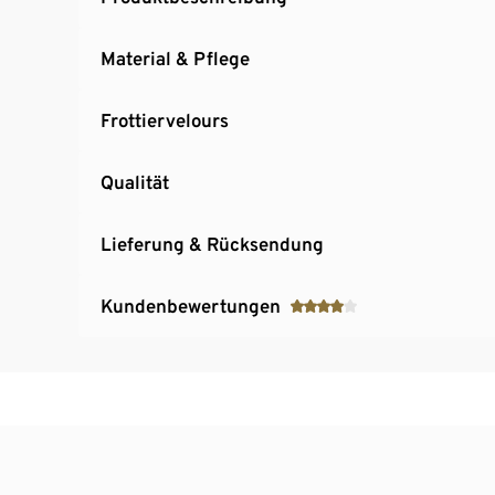
Material & Pflege
Frottiervelours
Qualität
Lieferung & Rücksendung
Kundenbewertungen