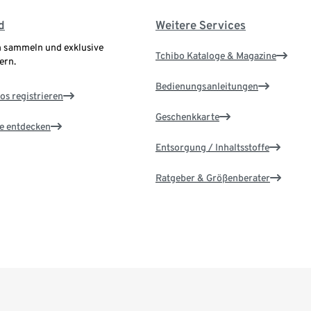
d
Weitere Services
 sammeln und exklusive
Tchibo Kataloge & Magazine
ern.
Bedienungsanleitungen
os registrieren
Geschenkkarte
le entdecken
Entsorgung / Inhaltsstoffe
Ratgeber & Größenberater