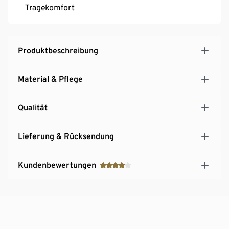
Tragekomfort
Produktbeschreibung
Material & Pflege
Qualität
Lieferung & Rücksendung
Kundenbewertungen