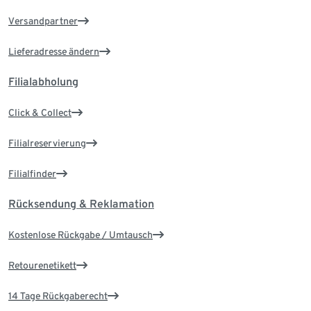
Versandpartner
Lieferadresse ändern
Filialabholung
Click & Collect
Filialreservierung
Filialfinder
Rücksendung & Reklamation
Kostenlose Rückgabe / Umtausch
Retourenetikett
14 Tage Rückgaberecht