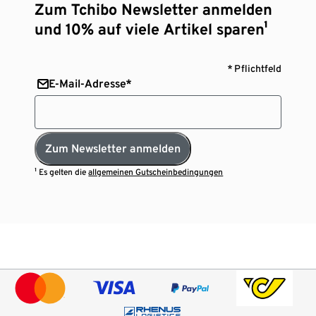
Zum Tchibo Newsletter anmelden
und 10% auf viele Artikel sparen¹
* Pflichtfeld
E-Mail-Adresse*
Zum Newsletter anmelden
¹ Es gelten die
allgemeinen Gutscheinbedingungen