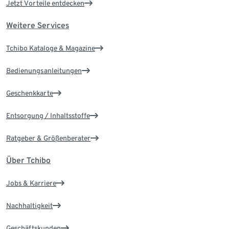
Jetzt Vorteile entdecken
Weitere Services
Tchibo Kataloge & Magazine
Bedienungsanleitungen
Geschenkkarte
Entsorgung / Inhaltsstoffe
Ratgeber & Größenberater
Über Tchibo
Jobs & Karriere
Nachhaltigkeit
Geschäftskunden