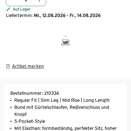
Auf Lager
Liefertermin:
Mi., 12.08.2026 - Fr., 14.08.2026
Artikel merken
Bestellnummer: 210336
Regular Fit | Slim Leg | Mid Rise | Long Length
Bund mit Gürtelschlaufen, Reißverschluss und
Knopf
5-Pocket-Style
Mit Elasthan: formbeständig, perfekter Sitz, hoher