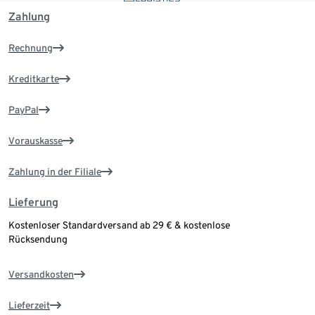
Zahlung
Rechnung
Kreditkarte
PayPal
Vorauskasse
Zahlung in der Filiale
Lieferung
Kostenloser Standardversand ab 29 € & kostenlose
Rücksendung
Versandkosten
Lieferzeit