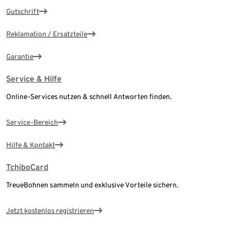
Gutschrift
Reklamation / Ersatzteile
Garantie
Service & Hilfe
Online-Services nutzen & schnell Antworten finden.
Service-Bereich
Hilfe & Kontakt
TchiboCard
TreueBohnen sammeln und exklusive Vorteile sichern.
Jetzt kostenlos registrieren