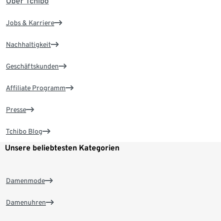
Über Tchibo
Jobs & Karriere
Nachhaltigkeit
Geschäftskunden
Affiliate Programm
Presse
Tchibo Blog
Unsere beliebtesten Kategorien
Damenmode
Damenuhren