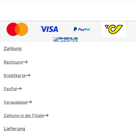
Zahlung
Rechnung
Kreditkarte
PayPal
Vorauskasse
Zahlung in der Filiale
Lieferung