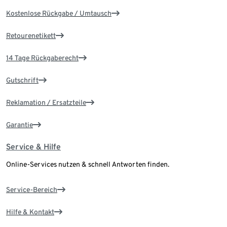
Kostenlose Rückgabe / Umtausch
Retourenetikett
14 Tage Rückgaberecht
Gutschrift
Reklamation / Ersatzteile
Garantie
Service & Hilfe
Online-Services nutzen & schnell Antworten finden.
Service-Bereich
Hilfe & Kontakt