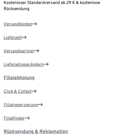
Kostenloser Standardversand ab 29 € & kostenlose
Rücksendung
Versandkosten
Lieferzeit
Versandpartner
Lieferadresse ändern
Filialabholung
Click & Collect
Filialreservierung
Filialfinder
Rücksendung & Reklamation