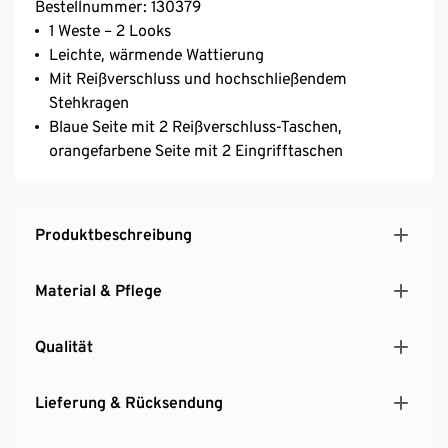
Bestellnummer: 130379
1 Weste – 2 Looks
Leichte, wärmende Wattierung
Mit Reißverschluss und hochschließendem
Stehkragen
Blaue Seite mit 2 Reißverschluss-Taschen,
orangefarbene Seite mit 2 Eingrifftaschen
Produktbeschreibung
Material & Pflege
Qualität
Lieferung & Rücksendung