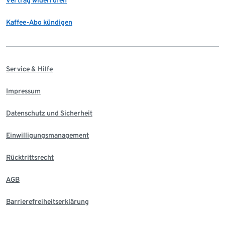
Kaffee-Abo kündigen
Service & Hilfe
Impressum
Datenschutz und Sicherheit
Einwilligungsmanagement
Rücktrittsrecht
AGB
Barrierefreiheitserklärung