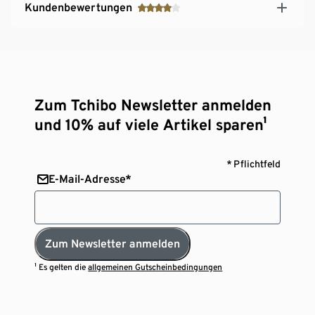
Kundenbewertungen
Zum Tchibo Newsletter anmelden
und 10% auf viele Artikel sparen¹
* Pflichtfeld
E-Mail-Adresse*
Zum Newsletter anmelden
¹ Es gelten die
allgemeinen Gutscheinbedingungen