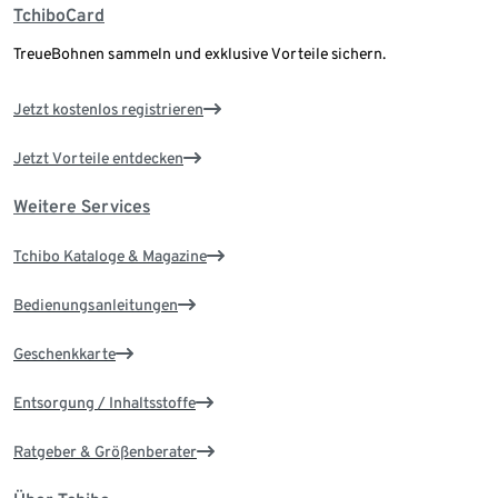
TchiboCard
TreueBohnen sammeln und exklusive Vorteile sichern.
Jetzt kostenlos registrieren
Jetzt Vorteile entdecken
Weitere Services
Tchibo Kataloge & Magazine
Bedienungsanleitungen
Geschenkkarte
Entsorgung / Inhaltsstoffe
Ratgeber & Größenberater