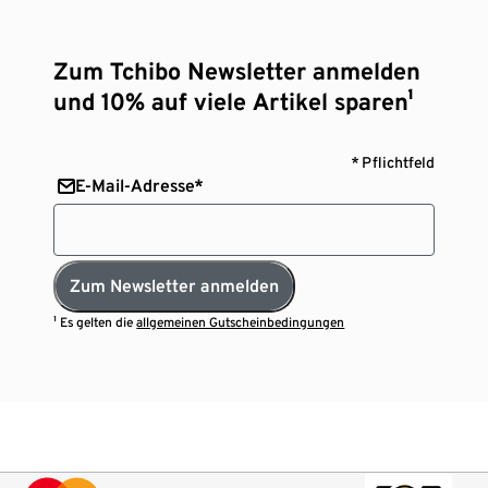
Zum Tchibo Newsletter anmelden
und 10% auf viele Artikel sparen¹
* Pflichtfeld
E-Mail-Adresse*
Zum Newsletter anmelden
¹ Es gelten die
allgemeinen Gutscheinbedingungen