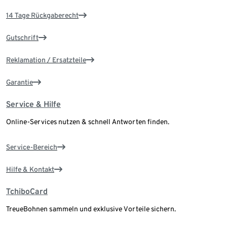
14 Tage Rückgaberecht
Gutschrift
Reklamation / Ersatzteile
Garantie
Service & Hilfe
Online-Services nutzen & schnell Antworten finden.
Service-Bereich
Hilfe & Kontakt
TchiboCard
TreueBohnen sammeln und exklusive Vorteile sichern.