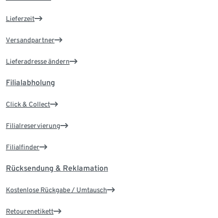
Lieferzeit
Versandpartner
Lieferadresse ändern
Filialabholung
Click & Collect
Filialreservierung
Filialfinder
Rücksendung & Reklamation
Kostenlose Rückgabe / Umtausch
Retourenetikett