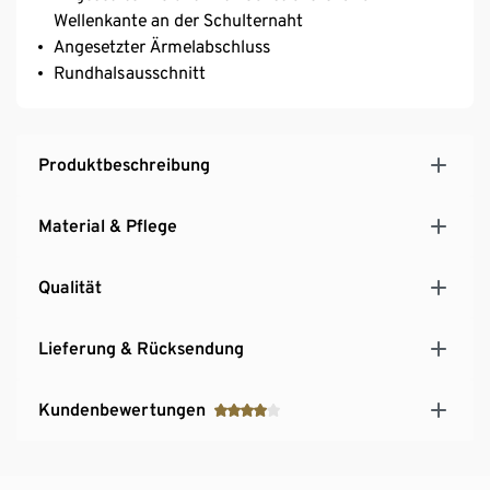
Wellenkante an der Schulternaht
Angesetzter Ärmelabschluss
Rundhalsausschnitt
Produktbeschreibung
Material & Pflege
Qualität
Lieferung & Rücksendung
Kundenbewertungen