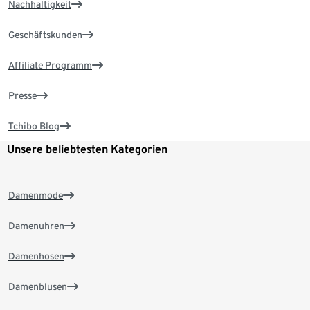
Nachhaltigkeit
Geschäftskunden
Affiliate Programm
Presse
Tchibo Blog
Unsere beliebtesten Kategorien
Damenmode
Damenuhren
Damenhosen
Damenblusen