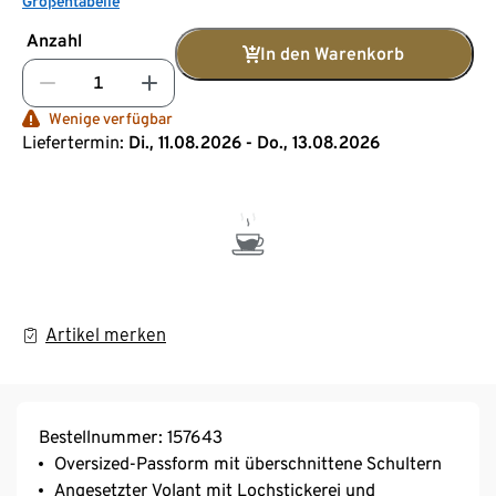
Größentabelle
Anzahl
In den Warenkorb
Wenige verfügbar
Liefertermin:
Di., 11.08.2026 - Do., 13.08.2026
Artikel merken
Bestellnummer: 157643
Oversized-Passform mit überschnittene Schultern
Angesetzter Volant mit Lochstickerei und