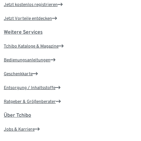
Jetzt kostenlos registrieren
Jetzt Vorteile entdecken
Weitere Services
Tchibo Kataloge & Magazine
Bedienungsanleitungen
Geschenkkarte
Entsorgung / Inhaltsstoffe
Ratgeber & Größenberater
Über Tchibo
Jobs & Karriere