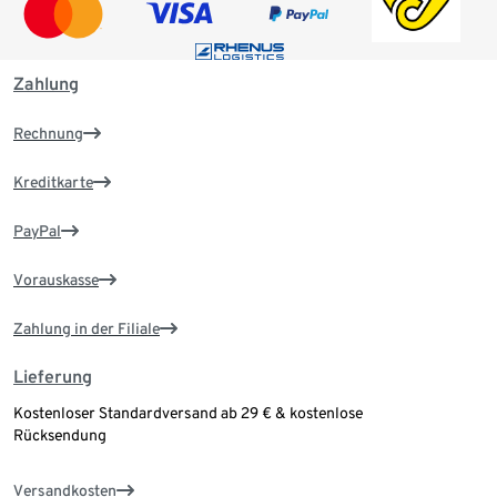
Zahlung
Rechnung
Kreditkarte
PayPal
Vorauskasse
Zahlung in der Filiale
Lieferung
Kostenloser Standardversand ab 29 € & kostenlose
Rücksendung
Versandkosten