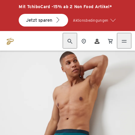
Mit TchiboCard -15% ab 2 Non Food Artikel*
Jetzt sparen
Aktionsbedingungen