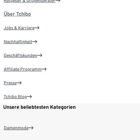
Ratgeber & Größenberater
Über Tchibo
Jobs & Karriere
Nachhaltigkeit
Geschäftskunden
Affiliate Programm
Presse
Tchibo Blog
Unsere beliebtesten Kategorien
Damenmode