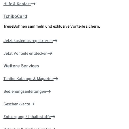
Hilfe & Kontakt
TchiboCard
TreueBohnen sammeln und exklusive Vorteile sichern.
Jetzt kostenlos registrieren
Jetzt Vorteile entdecken
Weitere Services
Tchibo Kataloge & Magazine
Bedienungsanleitungen
Geschenkkarte
Entsorgung / Inhaltsstoffe