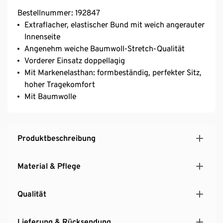
Bestellnummer: 192847
Extraflacher, elastischer Bund mit weich angerauter
Innenseite
Angenehm weiche Baumwoll-Stretch-Qualität
Vorderer Einsatz doppellagig
Mit Markenelasthan: formbeständig, perfekter Sitz,
hoher Tragekomfort
Mit Baumwolle
Produktbeschreibung
Material & Pflege
Qualität
Lieferung & Rücksendung