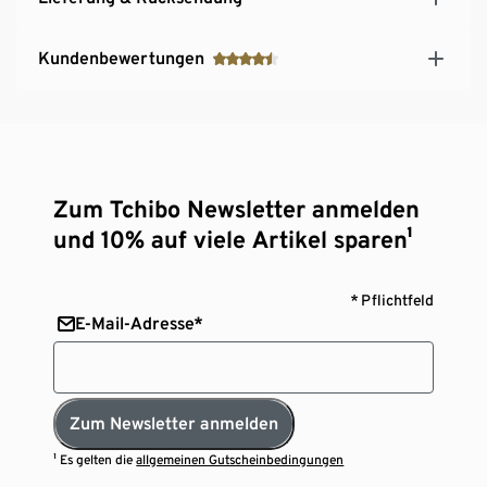
Kundenbewertungen
Zum Tchibo Newsletter anmelden
und 10% auf viele Artikel sparen¹
* Pflichtfeld
E-Mail-Adresse*
Zum Newsletter anmelden
¹ Es gelten die
allgemeinen Gutscheinbedingungen