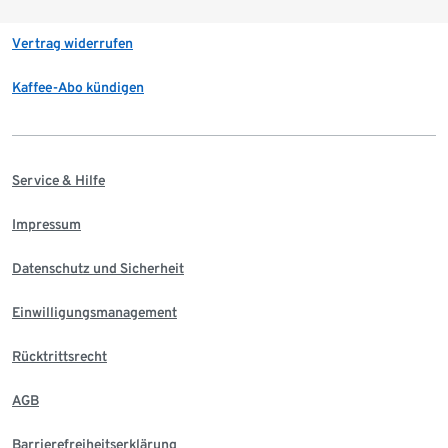
Vertrag widerrufen
Kaffee-Abo kündigen
Service & Hilfe
Impressum
Datenschutz und Sicherheit
Einwilligungsmanagement
Rücktrittsrecht
AGB
Barrierefreiheitserklärung