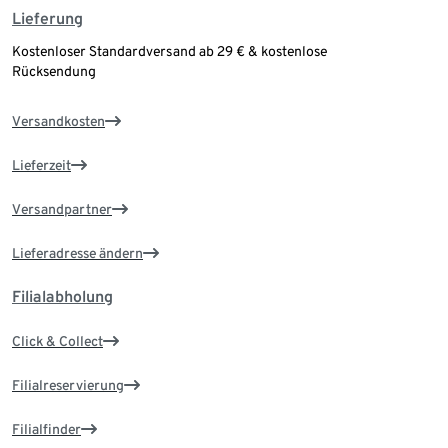
Lieferung
Kostenloser Standardversand ab 29 € & kostenlose
Rücksendung
Versandkosten
Lieferzeit
Versandpartner
Lieferadresse ändern
Filialabholung
Click & Collect
Filialreservierung
Filialfinder