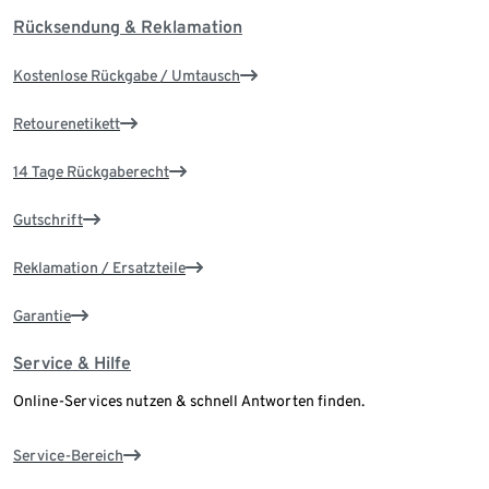
Rücksendung & Reklamation
Kostenlose Rückgabe / Umtausch
Retourenetikett
14 Tage Rückgaberecht
Gutschrift
Reklamation / Ersatzteile
Garantie
Service & Hilfe
Online-Services nutzen & schnell Antworten finden.
Service-Bereich