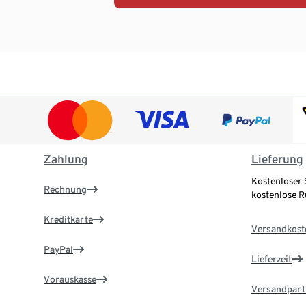
Zahlung
Lieferung
Kostenloser 
Rechnung
kostenlose 
Kreditkarte
Versandkost
PayPal
Lieferzeit
Vorauskasse
Versandpart