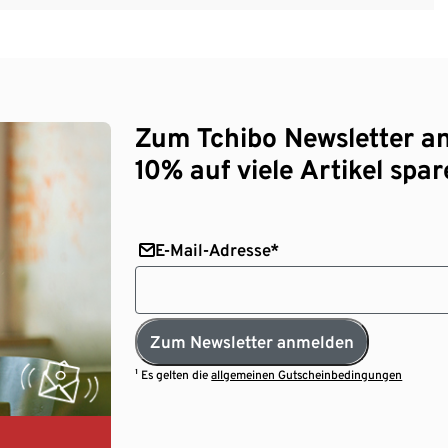
Zum Tchibo Newsletter a
10% auf viele Artikel spar
E-Mail-Adresse*
Zum Newsletter anmelden
¹ Es gelten die
allgemeinen Gutscheinbedingungen