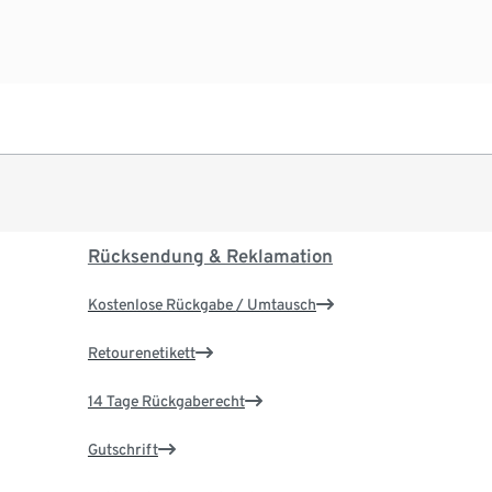
Rücksendung & Reklamation
Kostenlose Rückgabe / Umtausch
Retourenetikett
14 Tage Rückgaberecht
Gutschrift