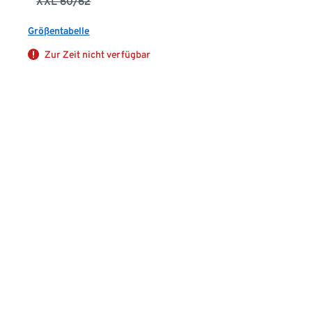
XXL 60/62
Größentabelle
Zur Zeit nicht verfügbar