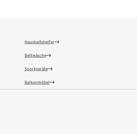
Haushaltshelfer
Bettwäsche
Sportgeräte
Balkonmöbel