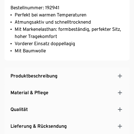
Bestellnummer: 192941
Perfekt bei warmen Temperaturen
Atmungsaktiv und schnelltrocknend
Mit Markenelasthan: formbeständig, perfekter Sitz,
hoher Tragekomfort
Vorderer Einsatz doppellagig
Mit Baumwolle
Produktbeschreibung
Material & Pflege
Qualität
Lieferung & Rücksendung