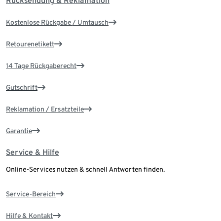
Rücksendung & Reklamation
Kostenlose Rückgabe / Umtausch
Retourenetikett
14 Tage Rückgaberecht
Gutschrift
Reklamation / Ersatzteile
Garantie
Service & Hilfe
Online-Services nutzen & schnell Antworten finden.
Service-Bereich
Hilfe & Kontakt