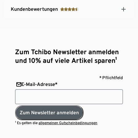
Kundenbewertungen
Zum Tchibo Newsletter anmelden
und 10% auf viele Artikel sparen¹
* Pflichtfeld
E-Mail-Adresse*
Zum Newsletter anmelden
¹ Es gelten die
allgemeinen Gutscheinbedingungen