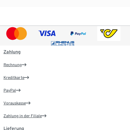
Zahlung
Rechnung
Kreditkarte
PayPal
Vorauskasse
Zahlung in der Filiale
Lieferung