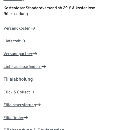
Kostenloser Standardversand ab 29 € & kostenlose
Rücksendung
Versandkosten
Lieferzeit
Versandpartner
Lieferadresse ändern
Filialabholung
Click & Collect
Filialreservierung
Filialfinder