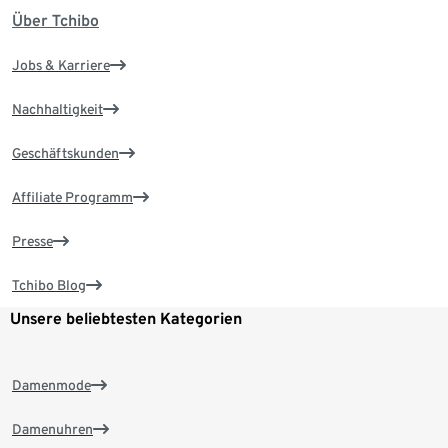
Über Tchibo
Jobs & Karriere
Nachhaltigkeit
Geschäftskunden
Affiliate Programm
Presse
Tchibo Blog
Unsere beliebtesten Kategorien
Damenmode
Damenuhren