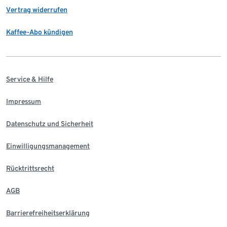
Vertrag widerrufen
Kaffee-Abo kündigen
Service & Hilfe
Impressum
Datenschutz und Sicherheit
Einwilligungsmanagement
Rücktrittsrecht
AGB
Barrierefreiheitserklärung