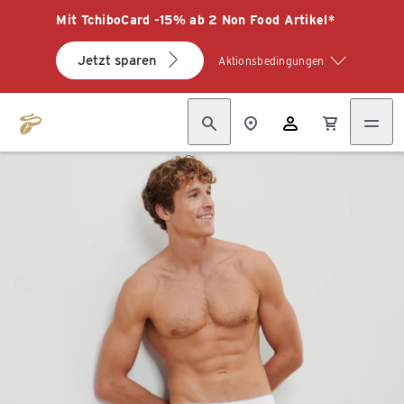
Mit TchiboCard -15% ab 2 Non Food Artikel*
Jetzt sparen
Aktionsbedingungen