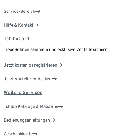
Service-Bereich
Hilfe & Kontakt
TchiboCard
TreueBohnen sammeln und exklusive Vorteile sichern.
Jetzt kostenlos registrieren
Jetzt Vorteile entdecken
Weitere Services
Tchibo Kataloge & Magazine
Bedienungsanleitungen
Geschenkkarte