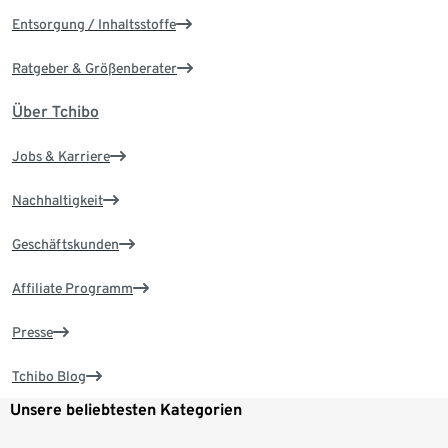
Entsorgung / Inhaltsstoffe
Ratgeber & Größenberater
Über Tchibo
Jobs & Karriere
Nachhaltigkeit
Geschäftskunden
Affiliate Programm
Presse
Tchibo Blog
Unsere beliebtesten Kategorien