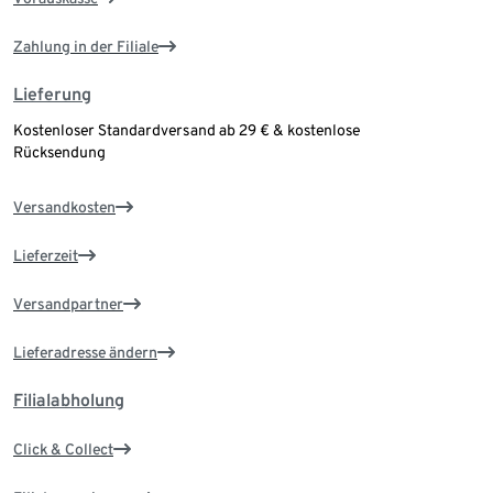
Zahlung in der Filiale
Lieferung
Kostenloser Standardversand ab 29 € & kostenlose
Rücksendung
Versandkosten
Lieferzeit
Versandpartner
Lieferadresse ändern
Filialabholung
Click & Collect