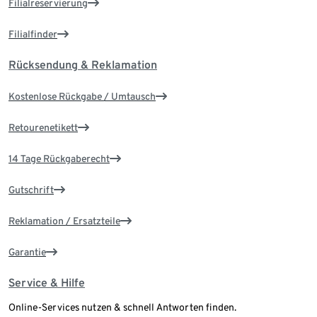
Filialreservierung
Filialfinder
Rücksendung & Reklamation
Kostenlose Rückgabe / Umtausch
Retourenetikett
14 Tage Rückgaberecht
Gutschrift
Reklamation / Ersatzteile
Garantie
Service & Hilfe
Online-Services nutzen & schnell Antworten finden.