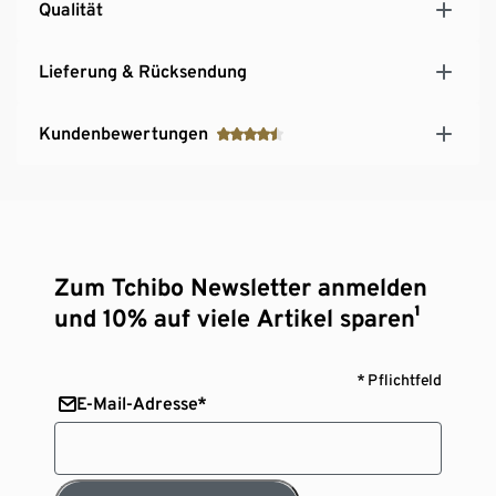
Qualität
Lieferung & Rücksendung
Kundenbewertungen
Zum Tchibo Newsletter anmelden
und 10% auf viele Artikel sparen¹
* Pflichtfeld
E-Mail-Adresse*