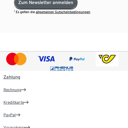
Zum Newsletter anmelden
¹ Es gelten die
allgemeinen Gutscheinbedingungen
Zahlung
Rechnung
Kreditkarte
PayPal
Vorauskasse