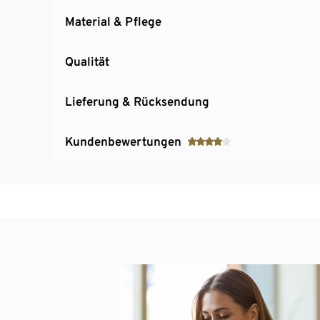
Material & Pflege
Qualität
Lieferung & Rücksendung
Kundenbewertungen