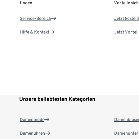
finden.
Vorteile sich
Service-Bereich
Jetzt kostenl
Hilfe & Kontakt
Jetzt Vortei
Unsere beliebtesten Kategorien
Damenmode
Damenbluse
Damenuhren
Damenunter