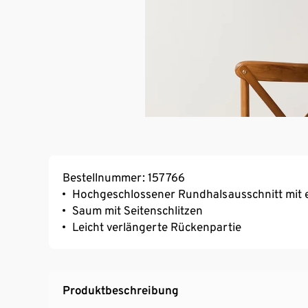
Bestellnummer: 157766
Hochgeschlossener Rundhalsausschnitt mit 
Saum mit Seitenschlitzen
Leicht verlängerte Rückenpartie
Produktbeschreibung