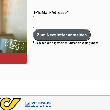
E-Mail-Adresse*
Zum Newsletter anmelden
¹ Es gelten die
allgemeinen Gutscheinbedingungen