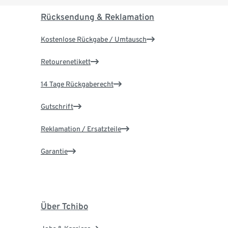
Rücksendung & Reklamation
Kostenlose Rückgabe / Umtausch
Retourenetikett
14 Tage Rückgaberecht
Gutschrift
Reklamation / Ersatzteile
Garantie
Über Tchibo