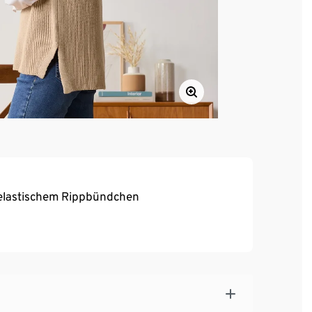
elastischem Rippbündchen