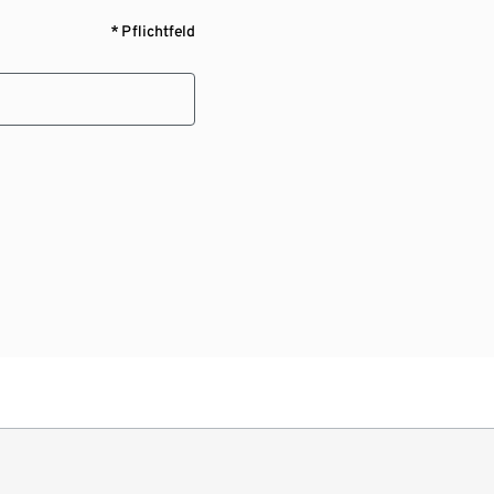
* Pflichtfeld