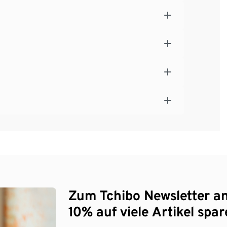
Zum Tchibo Newsletter a
10% auf viele Artikel spar