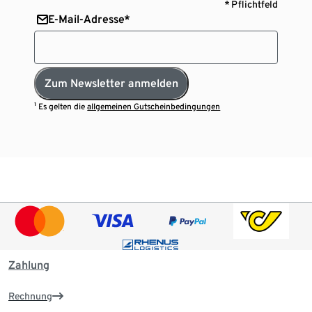
* Pflichtfeld
E-Mail-Adresse*
Zum Newsletter anmelden
¹ Es gelten die
allgemeinen Gutscheinbedingungen
Zahlung
Rechnung