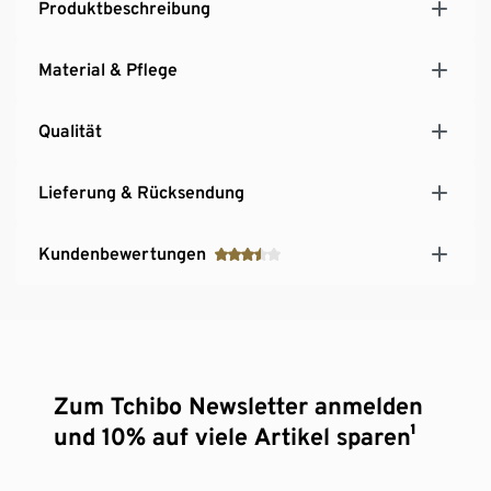
Produktbeschreibung
Material & Pflege
Qualität
Lieferung & Rücksendung
Kundenbewertungen
Zum Tchibo Newsletter anmelden
und 10% auf viele Artikel sparen¹