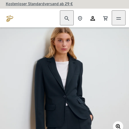
Kostenloser Standardversand ab 29 €