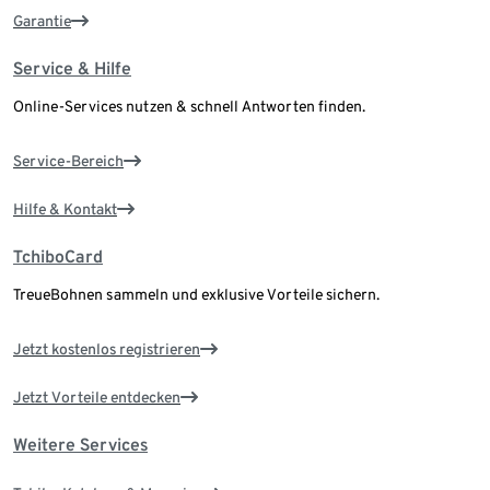
Garantie
Service & Hilfe
Online-Services nutzen & schnell Antworten finden.
Service-Bereich
Hilfe & Kontakt
TchiboCard
TreueBohnen sammeln und exklusive Vorteile sichern.
Jetzt kostenlos registrieren
Jetzt Vorteile entdecken
Weitere Services