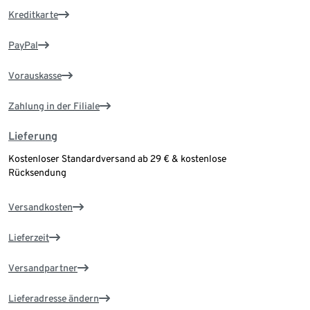
Kreditkarte
PayPal
Vorauskasse
Zahlung in der Filiale
Lieferung
Kostenloser Standardversand ab 29 € & kostenlose
Rücksendung
Versandkosten
Lieferzeit
Versandpartner
Lieferadresse ändern