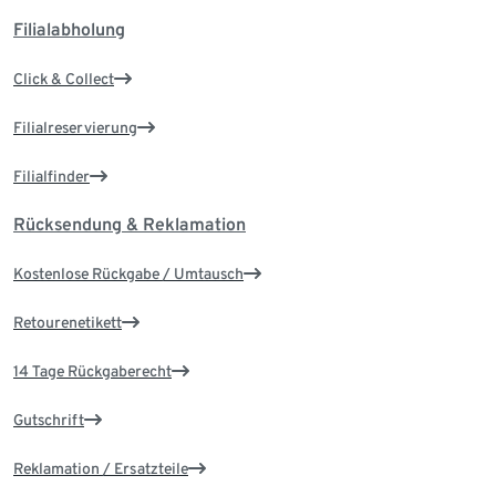
Filialabholung
Click & Collect
Filialreservierung
Filialfinder
Rücksendung & Reklamation
Kostenlose Rückgabe / Umtausch
Retourenetikett
14 Tage Rückgaberecht
Gutschrift
Reklamation / Ersatzteile