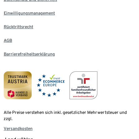
Einwilligungsmanagement
Rücktrittsrecht
AGB
Barrierefreiheitserklärung
Alle Preise verstehen sich inkl. gesetzlicher Mehrwertsteuer und
zzgl.
Versandkosten