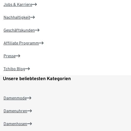
Jobs & Karriere
Nachhaltigkeit
Geschäftskunden
Affiliate Programm
Presse
Tchibo Blog
Unsere beliebtesten Kategorien
Damenmode
Damenuhren
Damenhosen