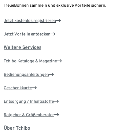
TreueBohnen sammeln und exklusive Vorteile sichern.
Jetzt kostenlos registrieren
Jetzt Vorteile entdecken
Weitere Services
Tchibo Kataloge & Magazine
Bedienungsanleitungen
Geschenkkarte
Entsorgung / Inhaltsstoffe
Ratgeber & Größenberater
Über Tchibo