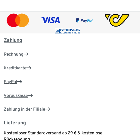
Zahlung
Rechnung
Kreditkarte
PayPal
Vorauskasse
Zahlung in der Filiale
Lieferung
Kostenloser Standardversand ab 29 € & kostenlose
Rücksendung