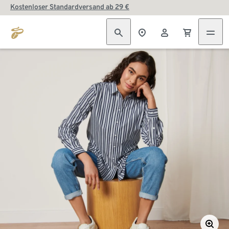
Kostenloser Standardversand ab 29 €