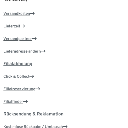
Versandkosten
Lieferzeit
Versandpartner
Lieferadresse ändern
Filialabholung
Click & Collect
Filialreservierung
Filialfinder
Rücksendung & Reklamation
Kostenlose Rückgabe / Umtausch