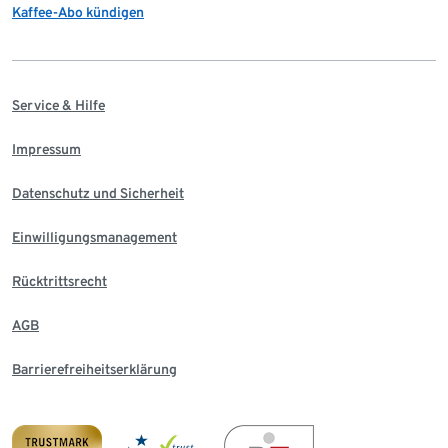
Kaffee-Abo kündigen
Service & Hilfe
Impressum
Datenschutz und Sicherheit
Einwilligungsmanagement
Rücktrittsrecht
AGB
Barrierefreiheitserklärung