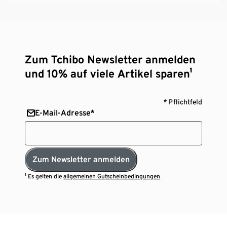
Zum Tchibo Newsletter anmelden
und 10% auf viele Artikel sparen¹
* Pflichtfeld
E-Mail-Adresse*
Zum Newsletter anmelden
¹ Es gelten die
allgemeinen Gutscheinbedingungen