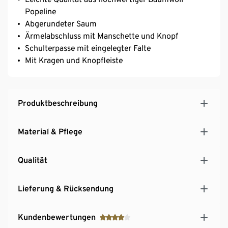
Popeline
Abgerundeter Saum
Ärmelabschluss mit Manschette und Knopf
Schulterpasse mit eingelegter Falte
Mit Kragen und Knopfleiste
Produktbeschreibung
Material & Pflege
Qualität
Lieferung & Rücksendung
Kundenbewertungen