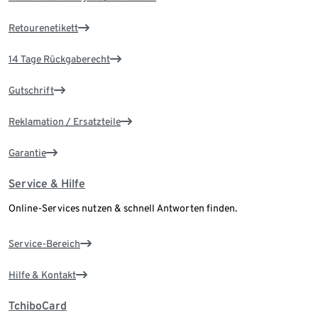
Retourenetikett
14 Tage Rückgaberecht
Gutschrift
Reklamation / Ersatzteile
Garantie
Service & Hilfe
Online-Services nutzen & schnell Antworten finden.
Service-Bereich
Hilfe & Kontakt
TchiboCard