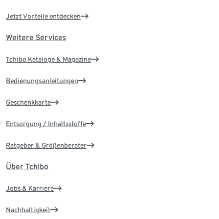
Jetzt Vorteile entdecken
Weitere Services
Tchibo Kataloge & Magazine
Bedienungsanleitungen
Geschenkkarte
Entsorgung / Inhaltsstoffe
Ratgeber & Größenberater
Über Tchibo
Jobs & Karriere
Nachhaltigkeit