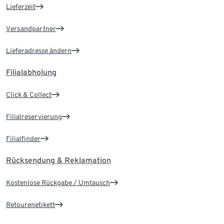
Lieferzeit
Versandpartner
Lieferadresse ändern
Filialabholung
Click & Collect
Filialreservierung
Filialfinder
Rücksendung & Reklamation
Kostenlose Rückgabe / Umtausch
Retourenetikett