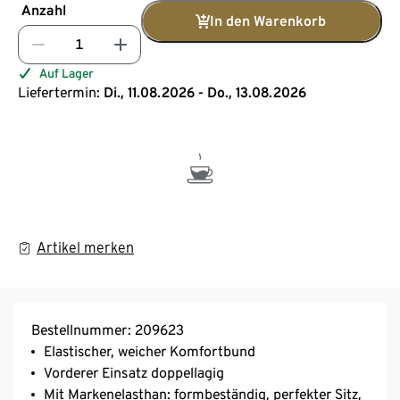
Anzahl
In den Warenkorb
Auf Lager
Liefertermin:
Di., 11.08.2026 - Do., 13.08.2026
Artikel merken
Bestellnummer: 209623
Elastischer, weicher Komfortbund
Vorderer Einsatz doppellagig
Mit Markenelasthan: formbeständig, perfekter Sitz,