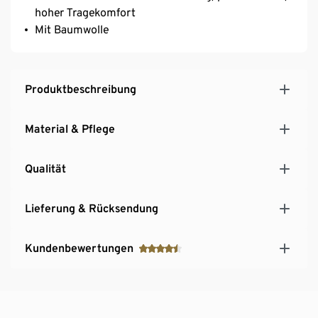
hoher Tragekomfort
Mit Baumwolle
Produktbeschreibung
Material & Pflege
Qualität
Lieferung & Rücksendung
Kundenbewertungen