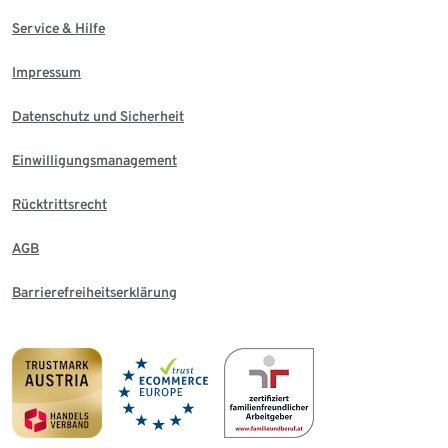
Service & Hilfe
Impressum
Datenschutz und Sicherheit
Einwilligungsmanagement
Rücktrittsrecht
AGB
Barrierefreiheitserklärung