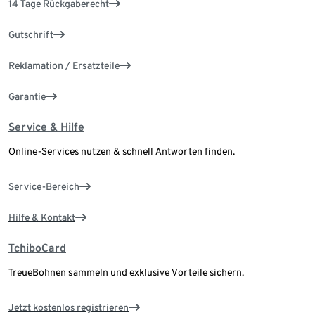
14 Tage Rückgaberecht
Gutschrift
Reklamation / Ersatzteile
Garantie
Service & Hilfe
Online-Services nutzen & schnell Antworten finden.
Service-Bereich
Hilfe & Kontakt
TchiboCard
TreueBohnen sammeln und exklusive Vorteile sichern.
Jetzt kostenlos registrieren