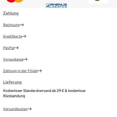
Zahlung
Rechnung
Kreditkarte
PayPal
Vorauskasse
Zahlung in der Filiale
Lieferung
Kostenloser Standardversand ab 29 € & kostenlose
Rücksendung
Versandkosten