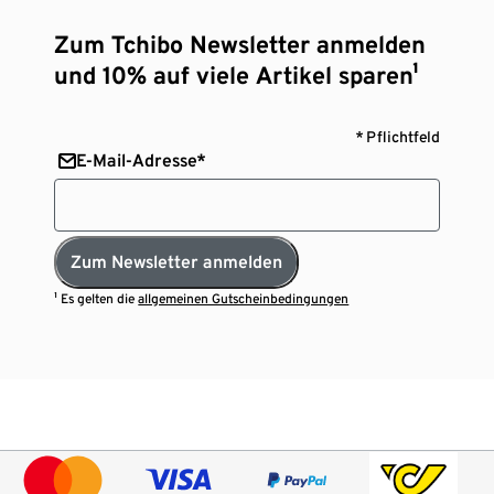
Zum Tchibo Newsletter anmelden
und 10% auf viele Artikel sparen¹
* Pflichtfeld
E-Mail-Adresse*
Zum Newsletter anmelden
¹ Es gelten die
allgemeinen Gutscheinbedingungen