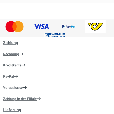
Zahlung
Rechnung
Kreditkarte
PayPal
Vorauskasse
Zahlung in der Filiale
Lieferung