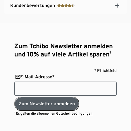
Kundenbewertungen
Zum Tchibo Newsletter anmelden
und 10% auf viele Artikel sparen¹
* Pflichtfeld
E-Mail-Adresse*
Zum Newsletter anmelden
¹ Es gelten die
allgemeinen Gutscheinbedingungen