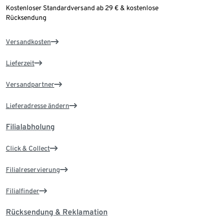
Kostenloser Standardversand ab 29 € & kostenlose
Rücksendung
Versandkosten
Lieferzeit
Versandpartner
Lieferadresse ändern
Filialabholung
Click & Collect
Filialreservierung
Filialfinder
Rücksendung & Reklamation