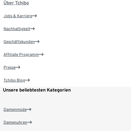
Über Tchibo
Jobs & Karriere
Nachhaltigkeit
Geschäftskunden
Affiliate Programm
Presse
Tchibo Blog
Unsere beliebtesten Kategorien
Damenmode
Damenuhren