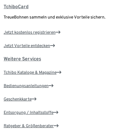
TchiboCard
TreueBohnen sammeln und exklusive Vorteile sichern.
Jetzt kostenlos registrieren
Jetzt Vorteile entdecken
Weitere Services
Tchibo Kataloge & Magazine
Bedienungsanleitungen
Geschenkkarte
Entsorgung / Inhaltsstoffe
Ratgeber & Größenberater