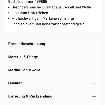
Bestellnummer: 199885
Besonders weiche Qualität aus Lyocell und Wolle
Ideal zum Unterziehen
Mit hochwertigem Markenelasthan für
Langlebigkeit und hohe Waschbeständigkeit
Produktbeschreibung
Material & Pflege
Merino-Schurwolle
Qualität
Lieferung & Rücksendung