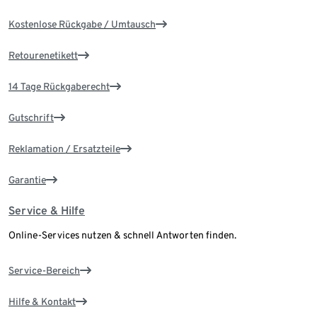
Kostenlose Rückgabe / Umtausch
Retourenetikett
14 Tage Rückgaberecht
Gutschrift
Reklamation / Ersatzteile
Garantie
Service & Hilfe
Online-Services nutzen & schnell Antworten finden.
Service-Bereich
Hilfe & Kontakt