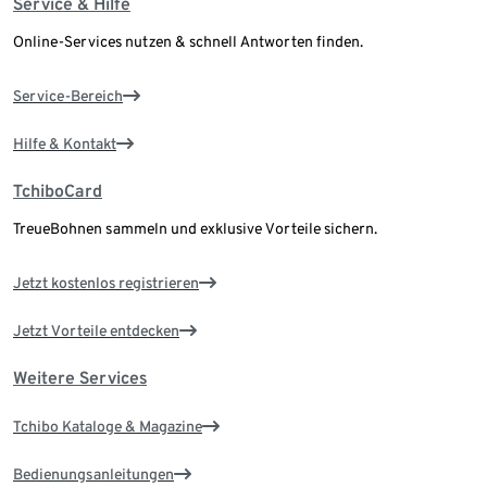
Service & Hilfe
Online-Services nutzen & schnell Antworten finden.
Service-Bereich
Hilfe & Kontakt
TchiboCard
TreueBohnen sammeln und exklusive Vorteile sichern.
Jetzt kostenlos registrieren
Jetzt Vorteile entdecken
Weitere Services
Tchibo Kataloge & Magazine
Bedienungsanleitungen