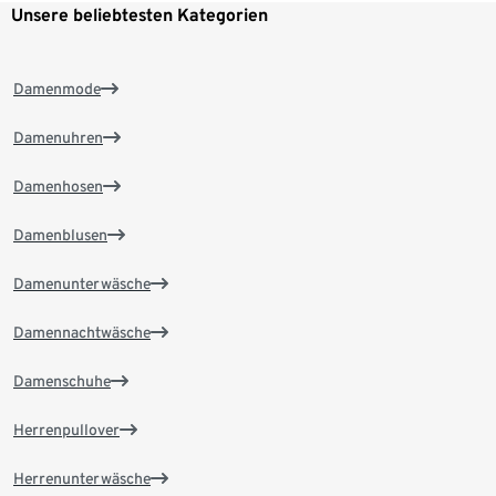
Unsere beliebtesten Kategorien
Damenmode
Damenuhren
Damenhosen
Damenblusen
Damenunterwäsche
Damennachtwäsche
Damenschuhe
Herrenpullover
Herrenunterwäsche