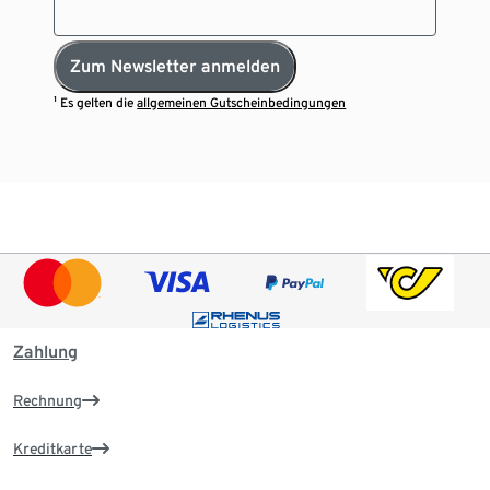
Zum Newsletter anmelden
¹ Es gelten die
allgemeinen Gutscheinbedingungen
Zahlung
Rechnung
Kreditkarte