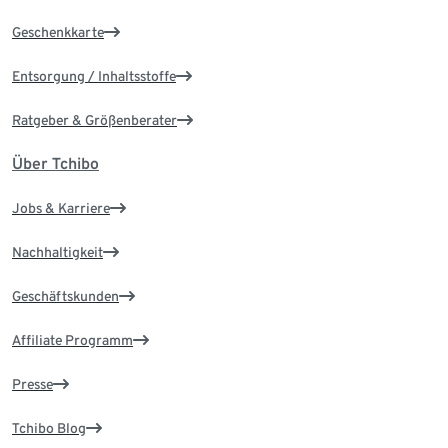
Geschenkkarte
Entsorgung / Inhaltsstoffe
Ratgeber & Größenberater
Über Tchibo
Jobs & Karriere
Nachhaltigkeit
Geschäftskunden
Affiliate Programm
Presse
Tchibo Blog