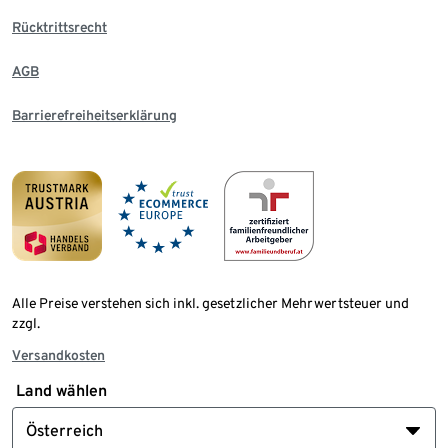
Rücktrittsrecht
AGB
Barrierefreiheitserklärung
Alle Preise verstehen sich inkl. gesetzlicher Mehrwertsteuer und
zzgl.
Versandkosten
Land wählen
Österreich