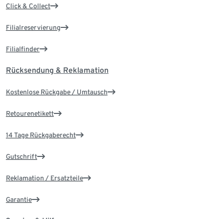
Click & Collect
Filialreservierung
Filialfinder
Rücksendung & Reklamation
Kostenlose Rückgabe / Umtausch
Retourenetikett
14 Tage Rückgaberecht
Gutschrift
Reklamation / Ersatzteile
Garantie