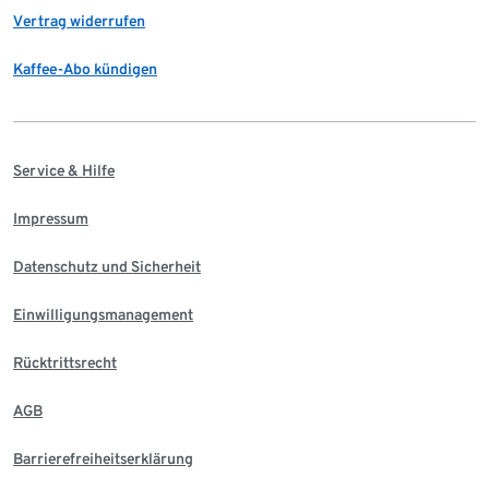
Vertrag widerrufen
Kaffee-Abo kündigen
Service & Hilfe
Impressum
Datenschutz und Sicherheit
Einwilligungsmanagement
Rücktrittsrecht
AGB
Barrierefreiheitserklärung