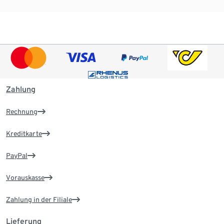
Zahlung
Rechnung
Kreditkarte
PayPal
Vorauskasse
Zahlung in der Filiale
Lieferung