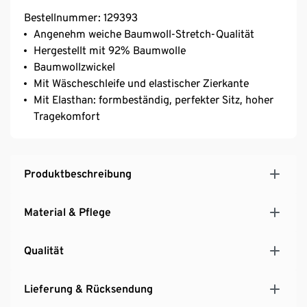
Bestellnummer: 129393
Angenehm weiche Baumwoll-Stretch-Qualität
Hergestellt mit 92% Baumwolle
Baumwollzwickel
Mit Wäscheschleife und elastischer Zierkante
Mit Elasthan: formbeständig, perfekter Sitz, hoher
Tragekomfort
Produktbeschreibung
Material & Pflege
Qualität
Lieferung & Rücksendung