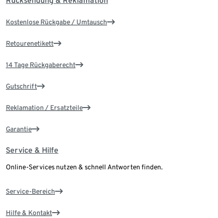
Rücksendung & Reklamation
Kostenlose Rückgabe / Umtausch
Retourenetikett
14 Tage Rückgaberecht
Gutschrift
Reklamation / Ersatzteile
Garantie
Service & Hilfe
Online-Services nutzen & schnell Antworten finden.
Service-Bereich
Hilfe & Kontakt