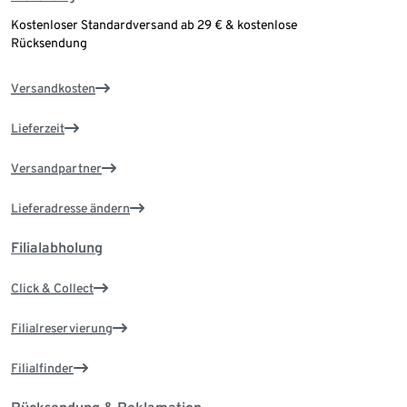
Kostenloser Standardversand ab 29 € & kostenlose
Rücksendung
Versandkosten
Lieferzeit
Versandpartner
Lieferadresse ändern
Filialabholung
Click & Collect
Filialreservierung
Filialfinder