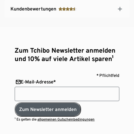
Kundenbewertungen
Zum Tchibo Newsletter anmelden
und 10% auf viele Artikel sparen¹
* Pflichtfeld
E-Mail-Adresse*
Zum Newsletter anmelden
¹ Es gelten die
allgemeinen Gutscheinbedingungen