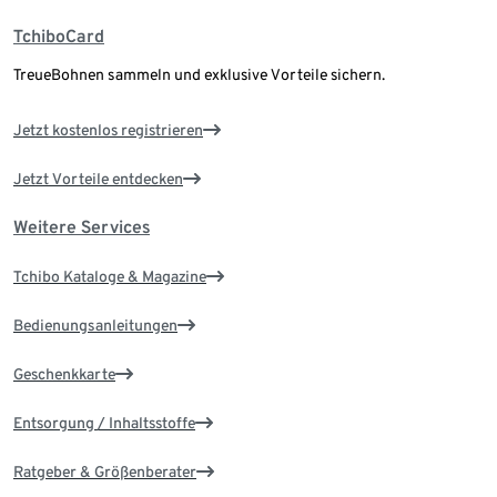
TchiboCard
TreueBohnen sammeln und exklusive Vorteile sichern.
Jetzt kostenlos registrieren
Jetzt Vorteile entdecken
Weitere Services
Tchibo Kataloge & Magazine
Bedienungsanleitungen
Geschenkkarte
Entsorgung / Inhaltsstoffe
Ratgeber & Größenberater