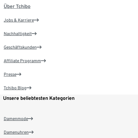
Über Tchibo
Jobs & Karriere
Nachhaltigkeit
Geschäftskunden
Affiliate Programm
Presse
Tchibo Blog
Unsere beliebtesten Kategorien
Damenmode
Damenuhren