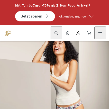
Mit TchiboCard -15% ab 2 Non Food Artikel*
Jetzt sparen
Aktionsbedingungen