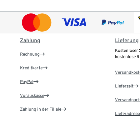
Zahlung
Lieferung
Kostenloser 
Rechnung
kostenlose 
Kreditkarte
Versandkost
PayPal
Lieferzeit
Vorauskasse
Versandpart
Zahlung in der Filiale
Lieferadress