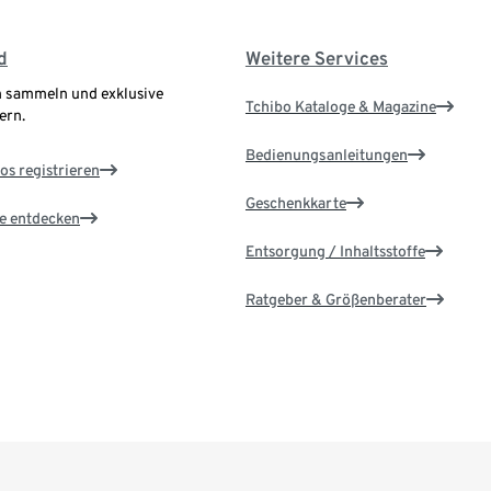
d
Weitere Services
 sammeln und exklusive
Tchibo Kataloge & Magazine
ern.
Bedienungsanleitungen
os registrieren
Geschenkkarte
le entdecken
Entsorgung / Inhaltsstoffe
Ratgeber & Größenberater