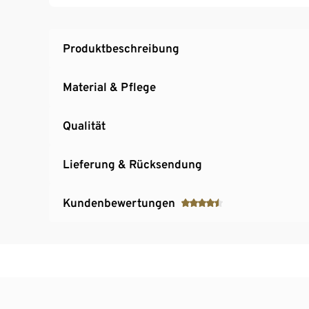
Produktbeschreibung
Material & Pflege
Qualität
Lieferung & Rücksendung
Kundenbewertungen