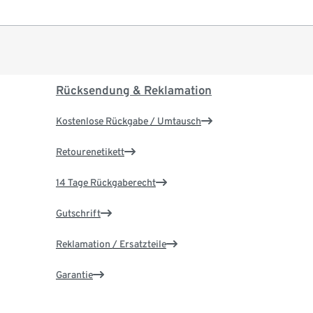
Rücksendung & Reklamation
Kostenlose Rückgabe / Umtausch
Retourenetikett
14 Tage Rückgaberecht
Gutschrift
Reklamation / Ersatzteile
Garantie