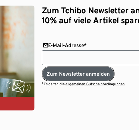
Zum Tchibo Newsletter a
10% auf viele Artikel spar
E-Mail-Adresse*
Zum Newsletter anmelden
¹ Es gelten die
allgemeinen Gutscheinbedingungen