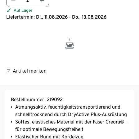
Auf Lager
Liefertermin:
Di., 11.08.2026 - Do., 13.08.2026
Artikel merken
Bestellnummer: 219092
Atmungsaktiv, feuchtigkeitstransportierend und
schnelltrocknend durch DryActive Plus-Ausrüstung
Softes, elastisches Material mit der Faser Creora® –
für optimale Bewegungsfreiheit
Elastischer Bund mit Kordelzug