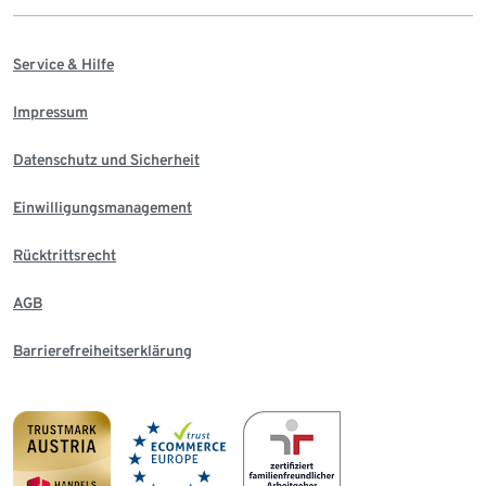
Service & Hilfe
Impressum
Datenschutz und Sicherheit
Einwilligungsmanagement
Rücktrittsrecht
AGB
Barrierefreiheitserklärung