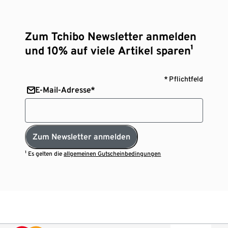
Zum Tchibo Newsletter anmelden
und 10% auf viele Artikel sparen¹
* Pflichtfeld
E-Mail-Adresse*
Zum Newsletter anmelden
¹ Es gelten die
allgemeinen Gutscheinbedingungen