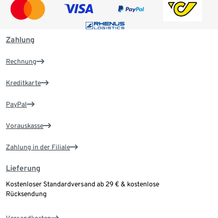
Zahlung
Rechnung
Kreditkarte
PayPal
Vorauskasse
Zahlung in der Filiale
Lieferung
Kostenloser Standardversand ab 29 € & kostenlose
Rücksendung