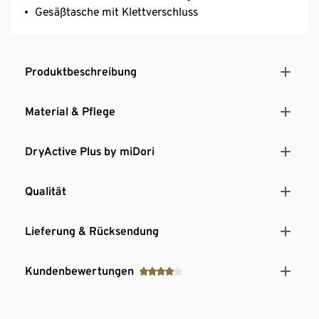
Gesäßtasche mit Klettverschluss
Produktbeschreibung
Material & Pflege
DryActive Plus by miDori
Qualität
Lieferung & Rücksendung
Kundenbewertungen