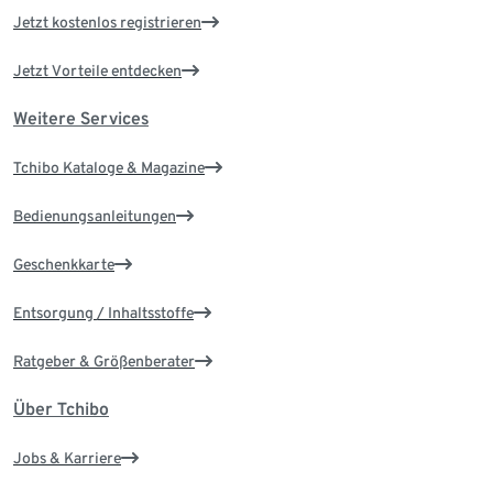
Jetzt kostenlos registrieren
Jetzt Vorteile entdecken
Weitere Services
Tchibo Kataloge & Magazine
Bedienungsanleitungen
Geschenkkarte
Entsorgung / Inhaltsstoffe
Ratgeber & Größenberater
Über Tchibo
Jobs & Karriere