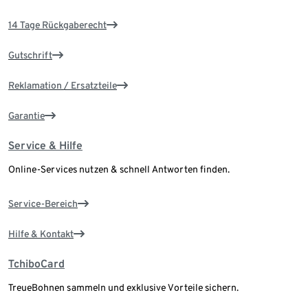
14 Tage Rückgaberecht
Gutschrift
Reklamation / Ersatzteile
Garantie
Service & Hilfe
Online-Services nutzen & schnell Antworten finden.
Service-Bereich
Hilfe & Kontakt
TchiboCard
TreueBohnen sammeln und exklusive Vorteile sichern.