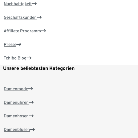
Nachhaltigkeit
Geschäftskunden
Affiliate Programm
Presse
Tchibo Blog
Unsere beliebtesten Kategorien
Damenmode
Damenuhren
Damenhosen
Damenblusen