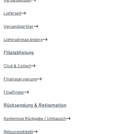
Versandkosten
Lieferzeit
Versandpartner
Lieferadresse ändern
Filialabholung
Click & Collect
Filialreservierung
Filialfinder
Rücksendung & Reklamation
Kostenlose Rückgabe / Umtausch
Retourenetikett