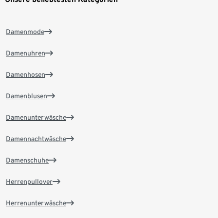
Damenmode
Damenuhren
Damenhosen
Damenblusen
Damenunterwäsche
Damennachtwäsche
Damenschuhe
Herrenpullover
Herrenunterwäsche