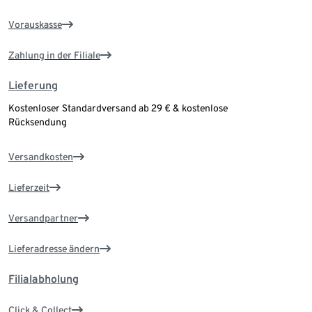
Vorauskasse
Zahlung in der Filiale
Lieferung
Kostenloser Standardversand ab 29 € & kostenlose
Rücksendung
Versandkosten
Lieferzeit
Versandpartner
Lieferadresse ändern
Filialabholung
Click & Collect