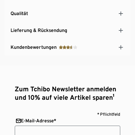
Qualität
Lieferung & Rücksendung
Kundenbewertungen
Zum Tchibo Newsletter anmelden
und 10% auf viele Artikel sparen¹
* Pflichtfeld
E-Mail-Adresse*