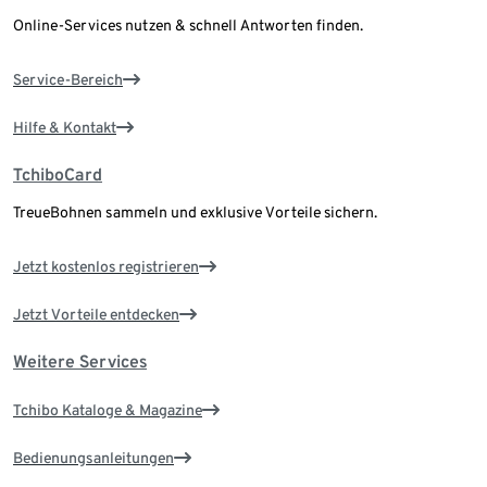
Online-Services nutzen & schnell Antworten finden.
Service-Bereich
Hilfe & Kontakt
TchiboCard
TreueBohnen sammeln und exklusive Vorteile sichern.
Jetzt kostenlos registrieren
Jetzt Vorteile entdecken
Weitere Services
Tchibo Kataloge & Magazine
Bedienungsanleitungen