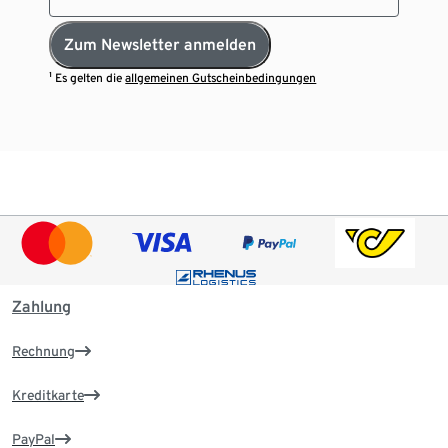
Zum Newsletter anmelden
¹ Es gelten die
allgemeinen Gutscheinbedingungen
Zahlung
Rechnung
Kreditkarte
PayPal