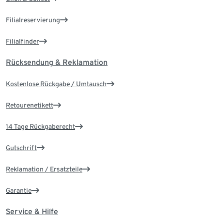
Filialreservierung
Filialfinder
Rücksendung & Reklamation
Kostenlose Rückgabe / Umtausch
Retourenetikett
14 Tage Rückgaberecht
Gutschrift
Reklamation / Ersatzteile
Garantie
Service & Hilfe