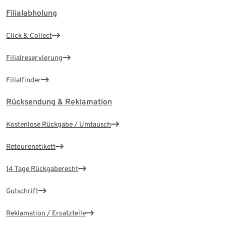
Filialabholung
Click & Collect
Filialreservierung
Filialfinder
Rücksendung & Reklamation
Kostenlose Rückgabe / Umtausch
Retourenetikett
14 Tage Rückgaberecht
Gutschrift
Reklamation / Ersatzteile