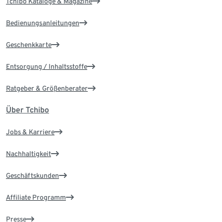
Tchibo Kataloge & Magazine
Bedienungsanleitungen
Geschenkkarte
Entsorgung / Inhaltsstoffe
Ratgeber & Größenberater
Über Tchibo
Jobs & Karriere
Nachhaltigkeit
Geschäftskunden
Affiliate Programm
Presse