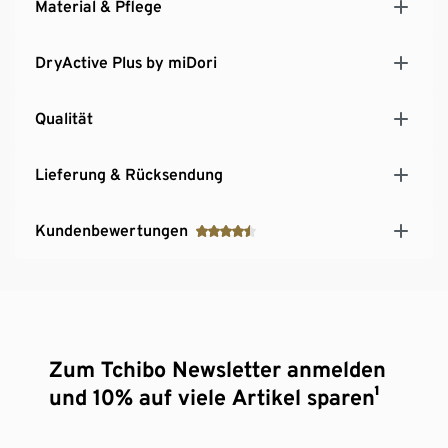
Material & Pflege
DryActive Plus by miDori
Qualität
Lieferung & Rücksendung
Kundenbewertungen
Zum Tchibo Newsletter anmelden
und 10% auf viele Artikel sparen¹