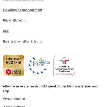
Einwilligungsmanagement
Rücktrittsrecht
AGB
Barrierefreiheitserklärung
Alle Preise verstehen sich inkl. gesetzlicher Mehrwertsteuer und
zzgl.
Versandkosten