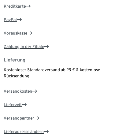
Kreditkarte
PayPal
Vorauskasse
Zahlung in der Filiale
Lieferung
Kostenloser Standardversand ab 29 € & kostenlose
Rücksendung
Versandkosten
Lieferzeit
Versandpartner
Lieferadresse ändern