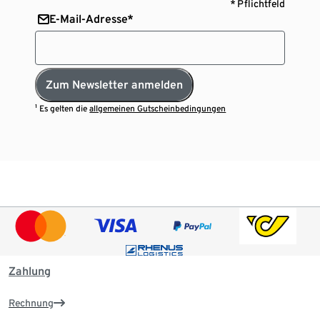
* Pflichtfeld
E-Mail-Adresse*
Zum Newsletter anmelden
¹ Es gelten die
allgemeinen Gutscheinbedingungen
Zahlung
Rechnung