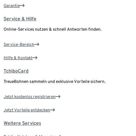
Garantie
Service & Hilfe
Online-Services nutzen & schnell Antworten finden.
Service-Bereich
Hilfe & Kontakt
TchiboCard
TreueBohnen sammeln und exklusive Vorteile sichern.
Jetzt kostenlos registrieren
Jetzt Vorteile entdecken
Weitere Services