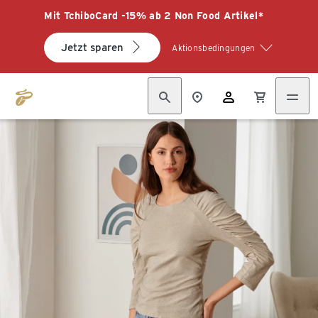
Mit TchiboCard -15% ab 2 Non Food Artikel*
Jetzt sparen
Aktionsbedingungen