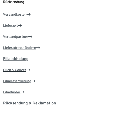
Rücksendung
Versandkosten
Lieferzeit
Versandpartner
Lieferadresse ändern
Filialabholung
Click & Collect
Filialreservierung
Filialfinder
Rücksendung & Reklamation