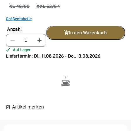
XL 48/50
XXL 52/54
Größentabelle
Anzahl
In den Warenkorb
Auf Lager
Liefertermin:
Di., 11.08.2026 - Do., 13.08.2026
Artikel merken