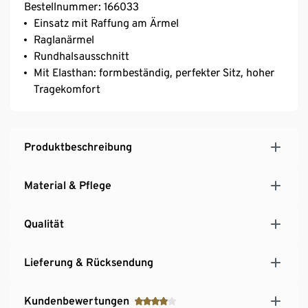
Bestellnummer: 166033
Einsatz mit Raffung am Ärmel
Raglanärmel
Rundhalsausschnitt
Mit Elasthan: formbeständig, perfekter Sitz, hoher
Tragekomfort
Produktbeschreibung
Material & Pflege
Qualität
Lieferung & Rücksendung
Kundenbewertungen