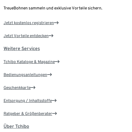
TreueBohnen sammeln und exklusive Vorteile sichern.
Jetzt kostenlos registrieren
Jetzt Vorteile entdecken
Weitere Services
Tchibo Kataloge & Magazine
Bedienungsanleitungen
Geschenkkarte
Entsorgung / Inhaltsstoffe
Ratgeber & Größenberater
Über Tchibo