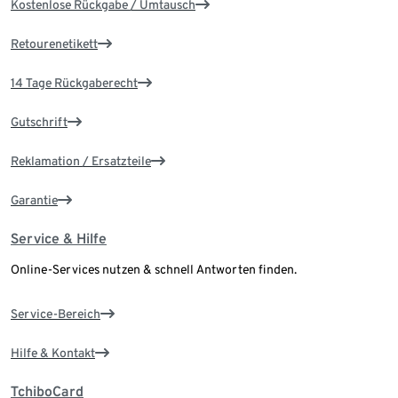
Kostenlose Rückgabe / Umtausch
Retourenetikett
14 Tage Rückgaberecht
Gutschrift
Reklamation / Ersatzteile
Garantie
Service & Hilfe
Online-Services nutzen & schnell Antworten finden.
Service-Bereich
Hilfe & Kontakt
TchiboCard