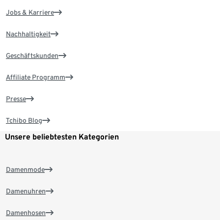
Jobs & Karriere
Nachhaltigkeit
Geschäftskunden
Affiliate Programm
Presse
Tchibo Blog
Unsere beliebtesten Kategorien
Damenmode
Damenuhren
Damenhosen