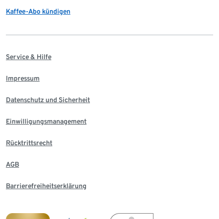
Kaffee-Abo kündigen
Service & Hilfe
Impressum
Datenschutz und Sicherheit
Einwilligungsmanagement
Rücktrittsrecht
AGB
Barrierefreiheitserklärung