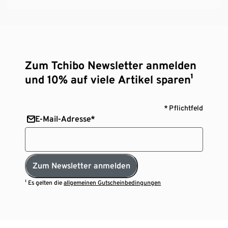
Zum Tchibo Newsletter anmelden
und 10% auf viele Artikel sparen¹
* Pflichtfeld
E-Mail-Adresse*
Zum Newsletter anmelden
¹ Es gelten die
allgemeinen Gutscheinbedingungen