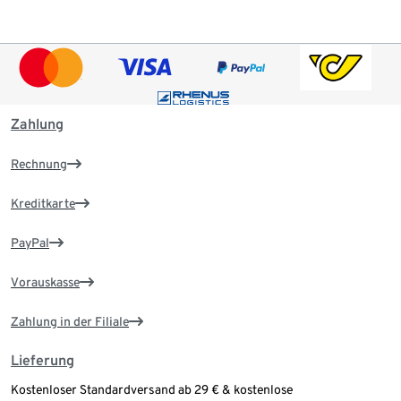
Zahlung
Rechnung
Kreditkarte
PayPal
Vorauskasse
Zahlung in der Filiale
Lieferung
Kostenloser Standardversand ab 29 € & kostenlose