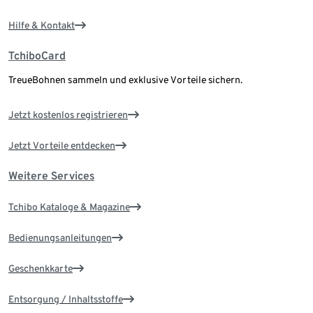
Hilfe & Kontakt
TchiboCard
TreueBohnen sammeln und exklusive Vorteile sichern.
Jetzt kostenlos registrieren
Jetzt Vorteile entdecken
Weitere Services
Tchibo Kataloge & Magazine
Bedienungsanleitungen
Geschenkkarte
Entsorgung / Inhaltsstoffe