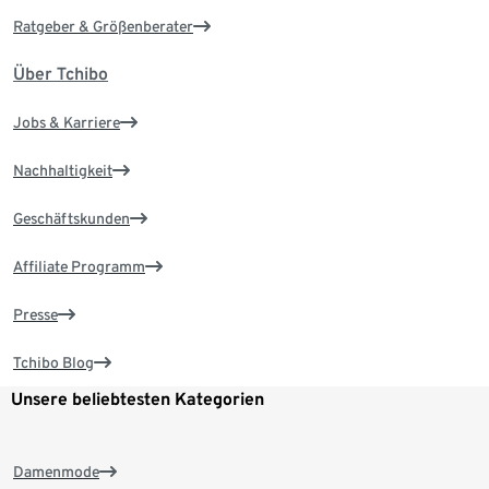
Ratgeber & Größenberater
Über Tchibo
Jobs & Karriere
Nachhaltigkeit
Geschäftskunden
Affiliate Programm
Presse
Tchibo Blog
Unsere beliebtesten Kategorien
Damenmode