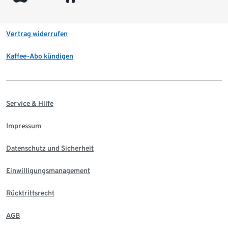
Vertrag widerrufen
Kaffee-Abo kündigen
Service & Hilfe
Impressum
Datenschutz und Sicherheit
Einwilligungsmanagement
Rücktrittsrecht
AGB