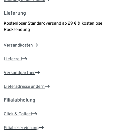
Lieferung
Kostenloser Standardversand ab 29 € & kostenlose
Rücksendung
Versandkosten
Lieferzeit
Versandpartner
Lieferadresse ändern
Filialabholung
Click & Collect
Filialreservierung