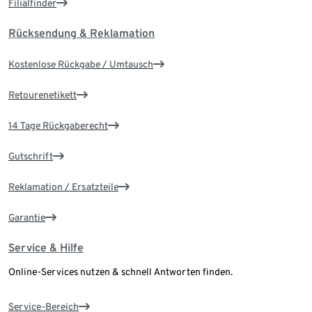
Filialfinder
Rücksendung & Reklamation
Kostenlose Rückgabe / Umtausch
Retourenetikett
14 Tage Rückgaberecht
Gutschrift
Reklamation / Ersatzteile
Garantie
Service & Hilfe
Online-Services nutzen & schnell Antworten finden.
Service-Bereich