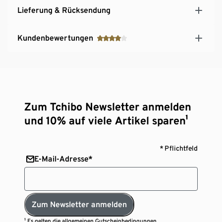
Lieferung & Rücksendung
Kundenbewertungen
Zum Tchibo Newsletter anmelden
und 10% auf viele Artikel sparen¹
* Pflichtfeld
E-Mail-Adresse*
Zum Newsletter anmelden
¹ Es gelten die
allgemeinen Gutscheinbedingungen