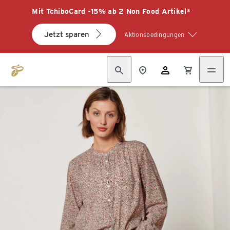
Mit TchiboCard -15% ab 2 Non Food Artikel*
Jetzt sparen
Aktionsbedingungen