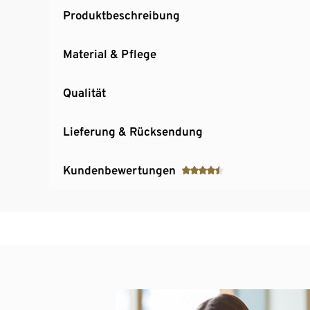
Produktbeschreibung
Material & Pflege
Qualität
Lieferung & Rücksendung
Kundenbewertungen