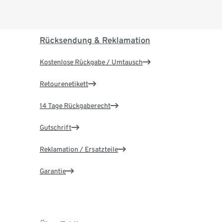
Rücksendung & Reklamation
Kostenlose Rückgabe / Umtausch
Retourenetikett
14 Tage Rückgaberecht
Gutschrift
Reklamation / Ersatzteile
Garantie