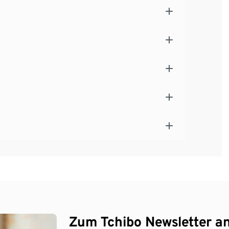
Zum Tchibo Newsletter a