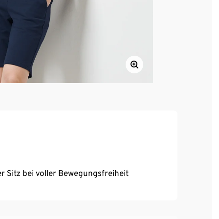
 Sitz bei voller Bewegungsfreiheit