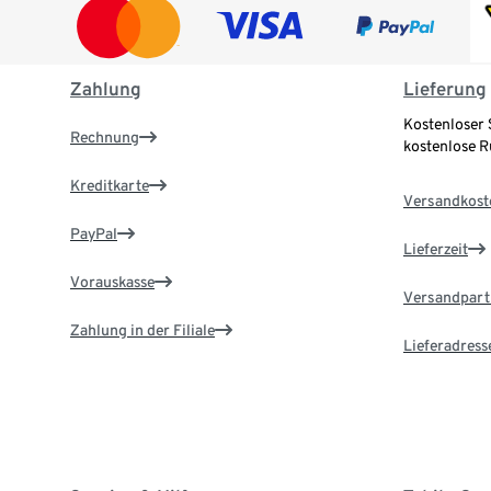
Zahlung
Lieferung
Kostenloser 
Rechnung
kostenlose 
Kreditkarte
Versandkost
PayPal
Lieferzeit
Vorauskasse
Versandpart
Zahlung in der Filiale
Lieferadress