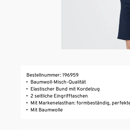
Bestellnummer: 196959
Baumwoll-Misch-Qualität
Elastischer Bund mit Kordelzug
2 seitliche Eingrifftaschen
Mit Markenelasthan: formbeständig, perfekter
Mit Baumwolle