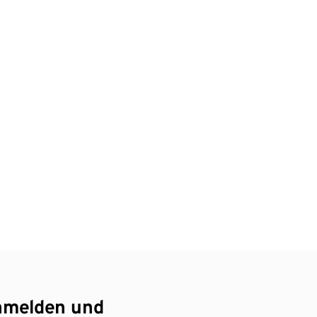
nmelden und