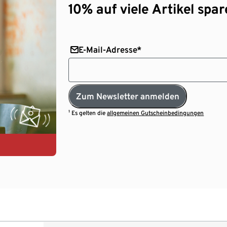
10% auf viele Artikel spar
E-Mail-Adresse*
Zum Newsletter anmelden
¹ Es gelten die
allgemeinen Gutscheinbedingungen