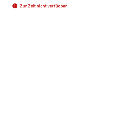
Zur Zeit nicht verfügbar