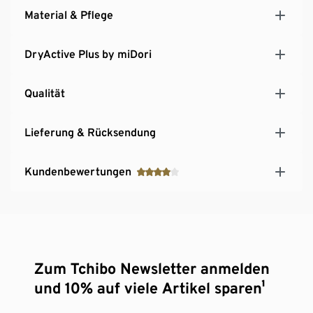
Material & Pflege
DryActive Plus by miDori
Qualität
Lieferung & Rücksendung
Kundenbewertungen
Zum Tchibo Newsletter anmelden
und 10% auf viele Artikel sparen¹