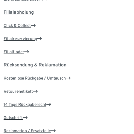
Filialabholung
Click & Collect
Filialreservierung
Filialfinder
Rücksendung & Reklamation
Kostenlose Rückgabe / Umtausch
Retourenetikett
14 Tage Rückgaberecht
Gutschrift
Reklamation / Ersatzteile