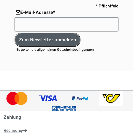
* Pflichtfeld
E-Mail-Adresse*
Zum Newsletter anmelden
¹ Es gelten die
allgemeinen Gutscheinbedingungen
Zahlung
Rechnung