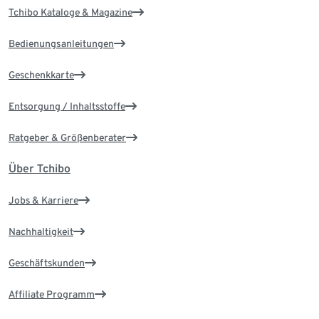
Tchibo Kataloge & Magazine
Bedienungsanleitungen
Geschenkkarte
Entsorgung / Inhaltsstoffe
Ratgeber & Größenberater
Über Tchibo
Jobs & Karriere
Nachhaltigkeit
Geschäftskunden
Affiliate Programm