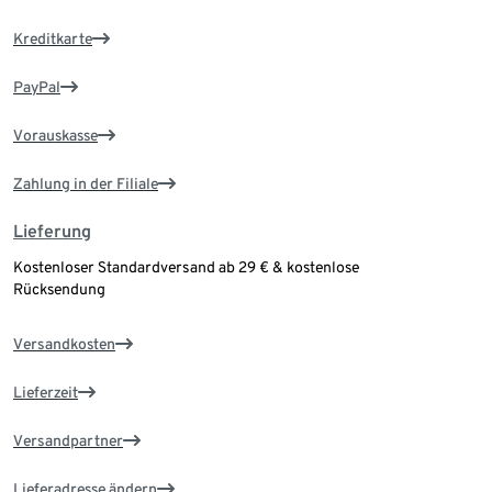
Kreditkarte
PayPal
Vorauskasse
Zahlung in der Filiale
Lieferung
Kostenloser Standardversand ab 29 € & kostenlose
Rücksendung
Versandkosten
Lieferzeit
Versandpartner
Lieferadresse ändern