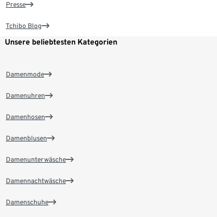
Presse
Tchibo Blog
Unsere beliebtesten Kategorien
Damenmode
Damenuhren
Damenhosen
Damenblusen
Damenunterwäsche
Damennachtwäsche
Damenschuhe