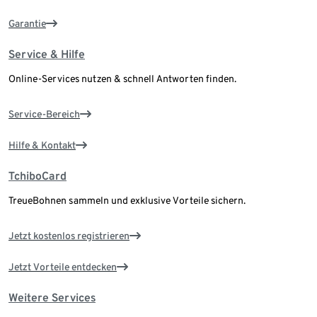
Garantie
Service & Hilfe
Online-Services nutzen & schnell Antworten finden.
Service-Bereich
Hilfe & Kontakt
TchiboCard
TreueBohnen sammeln und exklusive Vorteile sichern.
Jetzt kostenlos registrieren
Jetzt Vorteile entdecken
Weitere Services