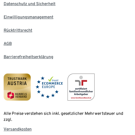
Datenschutz und Sicherheit
Einwilligungsmanagement
Rücktrittsrecht
AGB
Barrierefreiheitserklärung
Alle Preise verstehen sich inkl. gesetzlicher Mehrwertsteuer und
zzgl.
Versandkosten