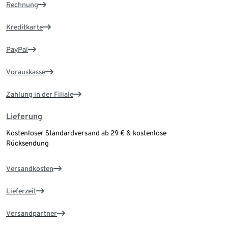
Rechnung
Kreditkarte
PayPal
Vorauskasse
Zahlung in der Filiale
Lieferung
Kostenloser Standardversand ab 29 € & kostenlose
Rücksendung
Versandkosten
Lieferzeit
Versandpartner