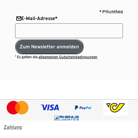
* Pflichtfeld
E-Mail-Adresse*
Zum Newsletter anmelden
¹ Es gelten die
allgemeinen Gutscheinbedingungen
Zahlung