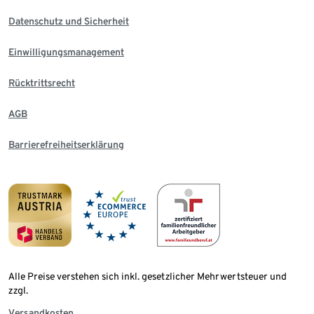
Datenschutz und Sicherheit
Einwilligungsmanagement
Rücktrittsrecht
AGB
Barrierefreiheitserklärung
Alle Preise verstehen sich inkl. gesetzlicher Mehrwertsteuer und
zzgl.
Versandkosten