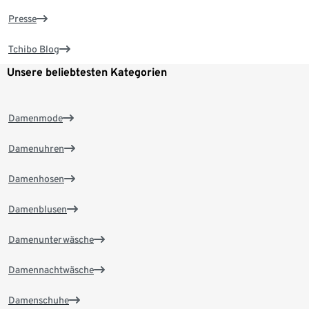
Presse
Tchibo Blog
Unsere beliebtesten Kategorien
Damenmode
Damenuhren
Damenhosen
Damenblusen
Damenunterwäsche
Damennachtwäsche
Damenschuhe