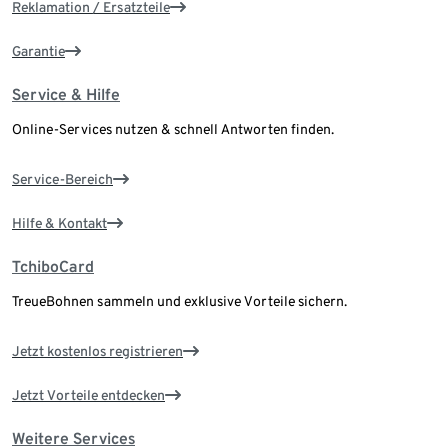
Reklamation / Ersatzteile
Garantie
Service & Hilfe
Online-Services nutzen & schnell Antworten finden.
Service-Bereich
Hilfe & Kontakt
TchiboCard
TreueBohnen sammeln und exklusive Vorteile sichern.
Jetzt kostenlos registrieren
Jetzt Vorteile entdecken
Weitere Services