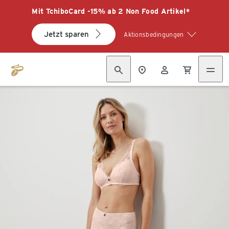
Mit TchiboCard -15% ab 2 Non Food Artikel*
Jetzt sparen
Aktionsbedingungen