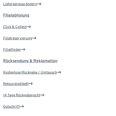
Lieferadresse ändern
Filialabholung
Click & Collect
Filialreservierung
Filialfinder
Rücksendung & Reklamation
Kostenlose Rückgabe / Umtausch
Retourenetikett
14 Tage Rückgaberecht
Gutschrift