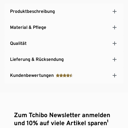
Produktbeschreibung
Material & Pflege
Qualität
Lieferung & Rücksendung
Kundenbewertungen
Zum Tchibo Newsletter anmelden
und 10% auf viele Artikel sparen¹