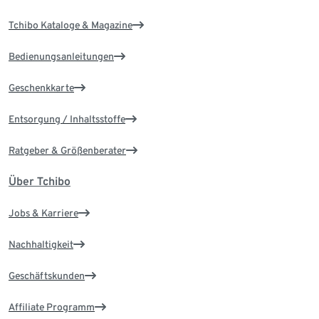
Tchibo Kataloge & Magazine
Bedienungsanleitungen
Geschenkkarte
Entsorgung / Inhaltsstoffe
Ratgeber & Größenberater
Über Tchibo
Jobs & Karriere
Nachhaltigkeit
Geschäftskunden
Affiliate Programm