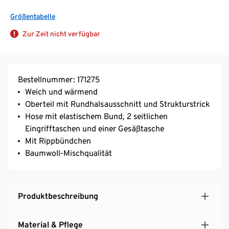
Größentabelle
Zur Zeit nicht verfügbar
Bestellnummer: 171275
Weich und wärmend
Oberteil mit Rundhalsausschnitt und Strukturstrick
Hose mit elastischem Bund, 2 seitlichen
Eingrifftaschen und einer Gesäßtasche
Mit Rippbündchen
Baumwoll-Mischqualität
Produktbeschreibung
Material & Pflege