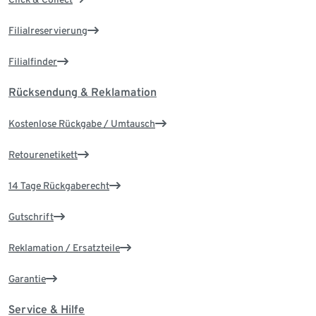
Filialreservierung
Filialfinder
Rücksendung & Reklamation
Kostenlose Rückgabe / Umtausch
Retourenetikett
14 Tage Rückgaberecht
Gutschrift
Reklamation / Ersatzteile
Garantie
Service & Hilfe