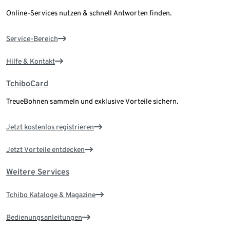
Online-Services nutzen & schnell Antworten finden.
Service-Bereich
Hilfe & Kontakt
TchiboCard
TreueBohnen sammeln und exklusive Vorteile sichern.
Jetzt kostenlos registrieren
Jetzt Vorteile entdecken
Weitere Services
Tchibo Kataloge & Magazine
Bedienungsanleitungen