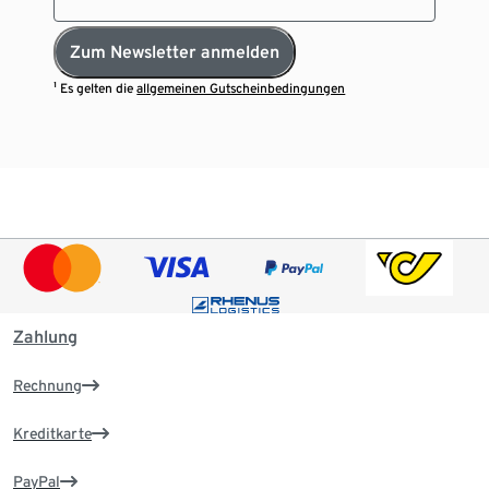
Zum Newsletter anmelden
¹ Es gelten die
allgemeinen Gutscheinbedingungen
Zahlung
Rechnung
Kreditkarte
PayPal