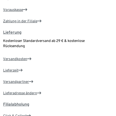
Vorauskasse
Zahlung in der Filiale
Lieferung
Kostenloser Standardversand ab 29 € & kostenlose
Rücksendung
Versandkosten
Lieferzeit
Versandpartner
Lieferadresse ändern
Filialabholung
Click & Collect