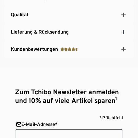
Qualität
Lieferung & Rücksendung
Kundenbewertungen
Zum Tchibo Newsletter anmelden
und 10% auf viele Artikel sparen¹
* Pflichtfeld
E-Mail-Adresse*