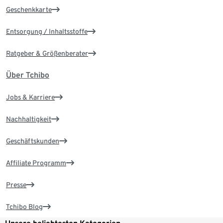
Geschenkkarte
Entsorgung / Inhaltsstoffe
Ratgeber & Größenberater
Über Tchibo
Jobs & Karriere
Nachhaltigkeit
Geschäftskunden
Affiliate Programm
Presse
Tchibo Blog