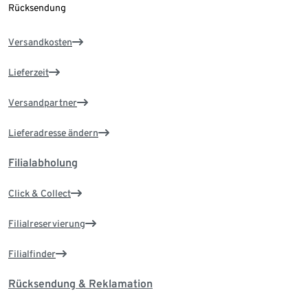
Rücksendung
Versandkosten
Lieferzeit
Versandpartner
Lieferadresse ändern
Filialabholung
Click & Collect
Filialreservierung
Filialfinder
Rücksendung & Reklamation