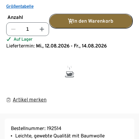
Größentabelle
Anzahl
In den Warenkorb
Auf Lager
Liefertermin:
Mi., 12.08.2026 - Fr., 14.08.2026
Artikel merken
Bestellnummer: 192514
Leichte, gewebte Qualität mit Baumwolle