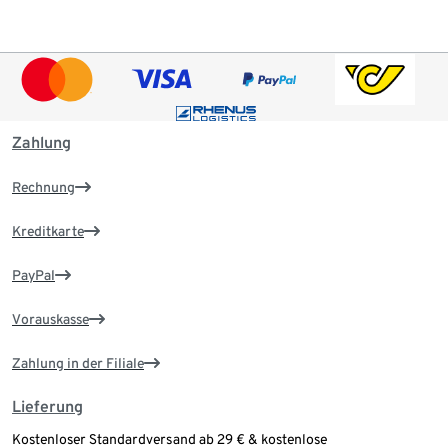
Zahlung
Rechnung
Kreditkarte
PayPal
Vorauskasse
Zahlung in der Filiale
Lieferung
Kostenloser Standardversand ab 29 € & kostenlose