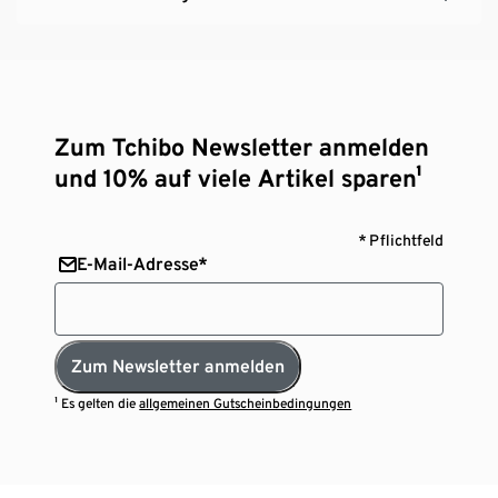
Zum Tchibo Newsletter anmelden
und 10% auf viele Artikel sparen¹
* Pflichtfeld
E-Mail-Adresse*
Zum Newsletter anmelden
¹ Es gelten die
allgemeinen Gutscheinbedingungen