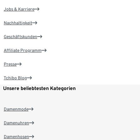
Jobs & Karriere
Nachhaltigkeit
Geschäftskunden
Affiliate Programm
Presse
Tchibo Blog
Unsere beliebtesten Kategorien
Damenmode
Damenuhren
Damenhosen