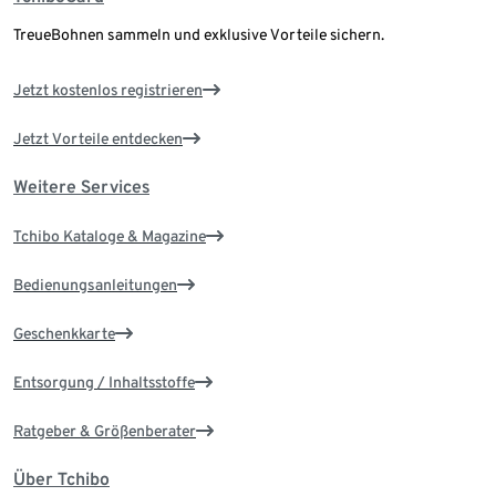
TreueBohnen sammeln und exklusive Vorteile sichern.
Jetzt kostenlos registrieren
Jetzt Vorteile entdecken
Weitere Services
Tchibo Kataloge & Magazine
Bedienungsanleitungen
Geschenkkarte
Entsorgung / Inhaltsstoffe
Ratgeber & Größenberater
Über Tchibo