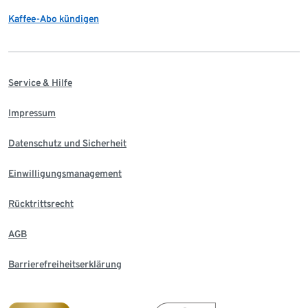
Kaffee-Abo kündigen
Service & Hilfe
Impressum
Datenschutz und Sicherheit
Einwilligungsmanagement
Rücktrittsrecht
AGB
Barrierefreiheitserklärung