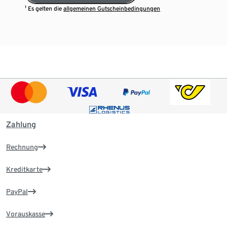
¹ Es gelten die
allgemeinen Gutscheinbedingungen
Zahlung
Rechnung
Kreditkarte
PayPal
Vorauskasse