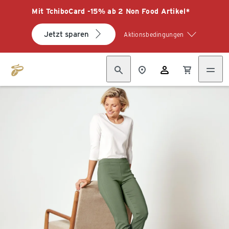
Mit TchiboCard -15% ab 2 Non Food Artikel*
Jetzt sparen
Aktionsbedingungen