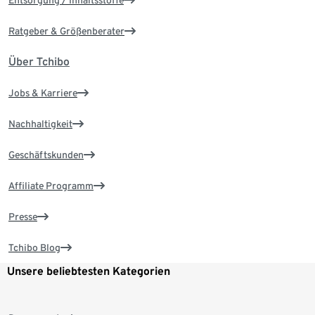
Ratgeber & Größenberater
Über Tchibo
Jobs & Karriere
Nachhaltigkeit
Geschäftskunden
Affiliate Programm
Presse
Tchibo Blog
Unsere beliebtesten Kategorien