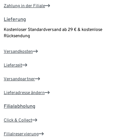
Zahlung in der Filiale
Lieferung
Kostenloser Standardversand ab 29 € & kostenlose
Rücksendung
Versandkosten
Lieferzeit
Versandpartner
Lieferadresse ändern
Filialabholung
Click & Collect
Filialreservierung