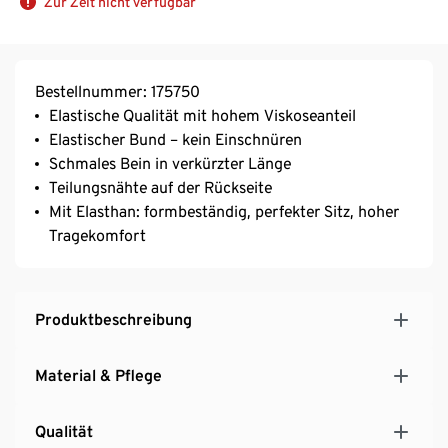
Zur Zeit nicht verfügbar
Bestellnummer: 175750
Elastische Qualität mit hohem Viskoseanteil
Elastischer Bund – kein Einschnüren
Schmales Bein in verkürzter Länge
Teilungsnähte auf der Rückseite
Mit Elasthan: formbeständig, perfekter Sitz, hoher
Tragekomfort
Produktbeschreibung
Material & Pflege
Qualität