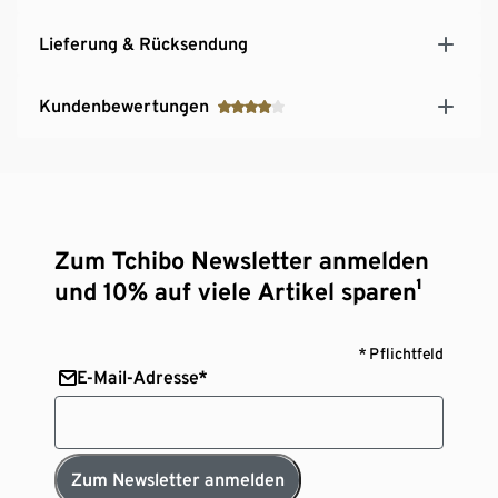
Lieferung & Rücksendung
Kundenbewertungen
Zum Tchibo Newsletter anmelden
und 10% auf viele Artikel sparen¹
* Pflichtfeld
E-Mail-Adresse*
Zum Newsletter anmelden