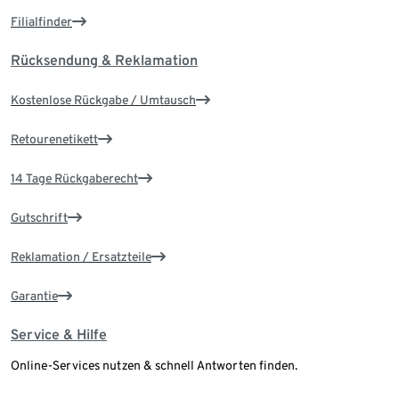
Filialfinder
Rücksendung & Reklamation
Kostenlose Rückgabe / Umtausch
Retourenetikett
14 Tage Rückgaberecht
Gutschrift
Reklamation / Ersatzteile
Garantie
Service & Hilfe
Online-Services nutzen & schnell Antworten finden.