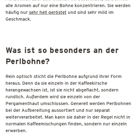
alle Aromen auf nur eine Bohne konzentrieren. Sie werden
häufig nur
sehr hell geröstet
und sind sehr mild im
Geschmack.
Was ist so besonders an der
Perlbohne?
Rein optisch sticht die Perlbohne aufgrund ihrer Form
heraus. Denn da sie einzeln in der Kaffeekirsche
herangewachsen ist, ist sie nicht abgeflacht, sondern
rundlich. Außerdem wird sie einzeln von der
Pergamenthaut umschlossen. Generell werden Perlbohnen
bei der Aufbereitung aussortiert und nur separat
weiterverarbeitet. Man kann sie daher in der Regel nicht in
normalen Kaffeemischungen finden, sondern nur einzeln
erwerben.