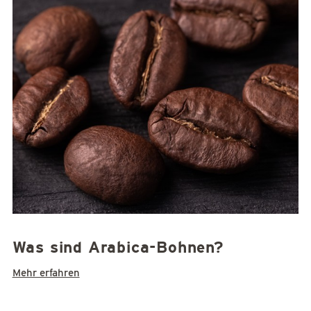
Was sind Arabica-Bohnen?
Mehr erfahren