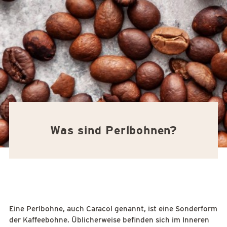
Was sind Perlbohnen?
Eine Perlbohne, auch Caracol genannt, ist eine Sonderform
der Kaffeebohne. Üblicherweise befinden sich im Inneren