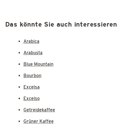
Das könnte Sie auch interessieren
Arabica
Arabusta
Blue Mountain
Bourbon
Excelsa
Excelso
Getreidekaffee
Grüner Kaffee