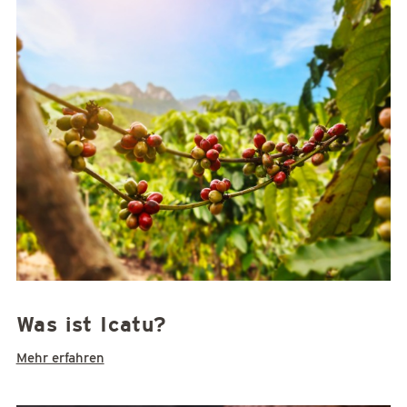
Was ist Icatu?
Mehr erfahren