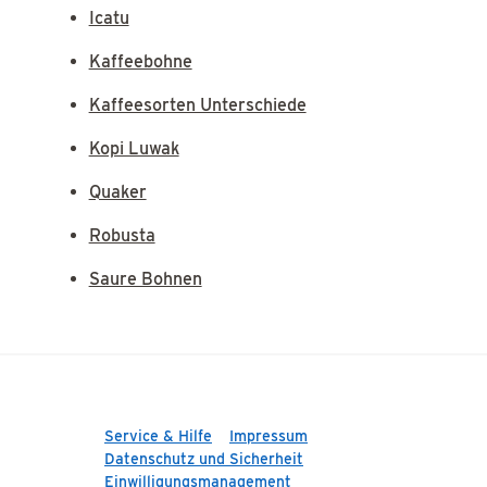
Icatu
Kaffeebohne
Kaffeesorten Unterschiede
Kopi Luwak
Quaker
Robusta
Saure Bohnen
Service & Hilfe
Impressum
Datenschutz und Sicherheit
Einwilligungsmanagement