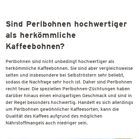
Sind Perlbohnen hochwertiger
als herkömmliche
Kaffeebohnen?
Perlbohnen sind nicht unbedingt hochwertiger als
herkömmliche Kaffeebohnen. Sie sind aber vergleichsweise
selten und insbesondere bei Selbströstern sehr beliebt,
sodass die Nachfrage sehr hoch ist. Daher sind Perlbohnen
recht teuer. Die speziellen Perlbohnen-Züchtungen haben
darüber hinaus einen einzigartigen Geschmack und sind in
der Regel besonders hochwertig. Handelt es sich allerdings
um Perlbohnen gewöhnlicher Kaffeesorten, kann die
Qualität des Kaffees aufgrund des möglichen
Nährstoffmangels auch niedriger sein.