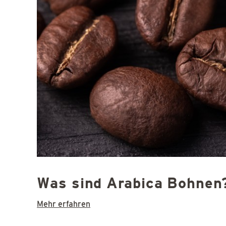
Was sind Arabica Bohnen
Mehr erfahren