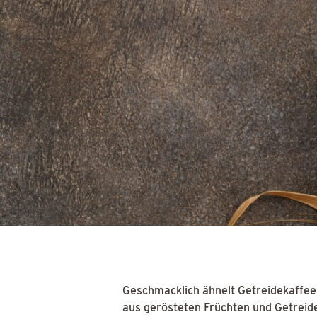
Geschmacklich ähnelt Getreidekaffee
aus gerösteten Früchten und Getreide