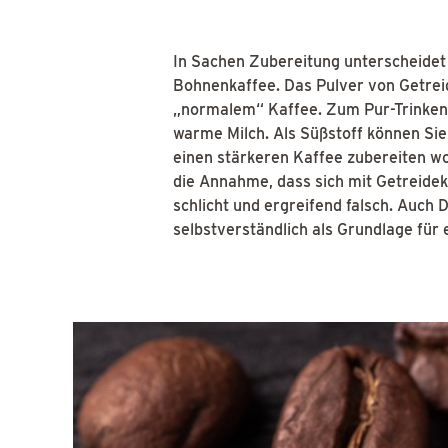
In Sachen Zubereitung unterscheidet
Bohnenkaffee. Das Pulver von Getrei
„normalem“ Kaffee. Zum Pur-Trinken 
warme Milch. Als Süßstoff können Sie
einen stärkeren Kaffee zubereiten wo
die Annahme, dass sich mit Getreideka
schlicht und ergreifend falsch. Auch 
selbstverständlich als Grundlage für