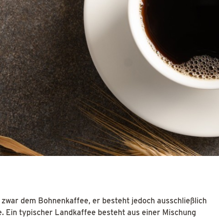
 zwar dem Bohnenkaffee, er besteht jedoch ausschließlich
. Ein typischer Landkaffee besteht aus einer Mischung