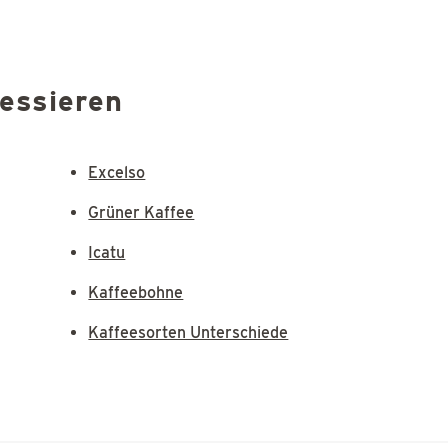
ressieren
Excelso
Grüner Kaffee
Icatu
Kaffeebohne
Kaffeesorten Unterschiede