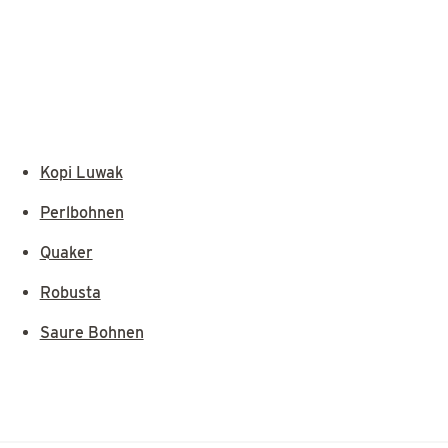
Kopi Luwak
Perlbohnen
Quaker
Robusta
Saure Bohnen