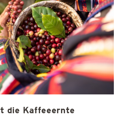
t die Kaffeeernte