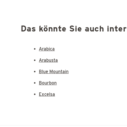
Das könnte Sie auch inte
Arabica
Arabusta
Blue Mountain
Bourbon
Excelsa