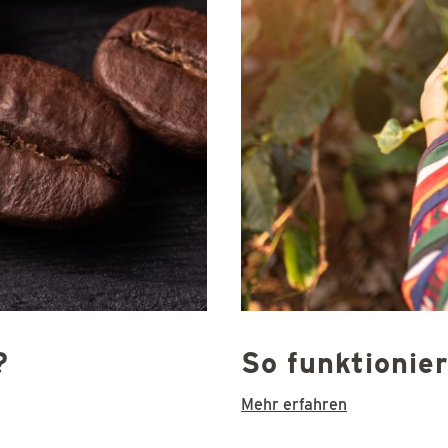
?
So funktionier
Mehr erfahren