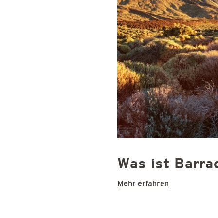
Was ist Barra
Mehr erfahren