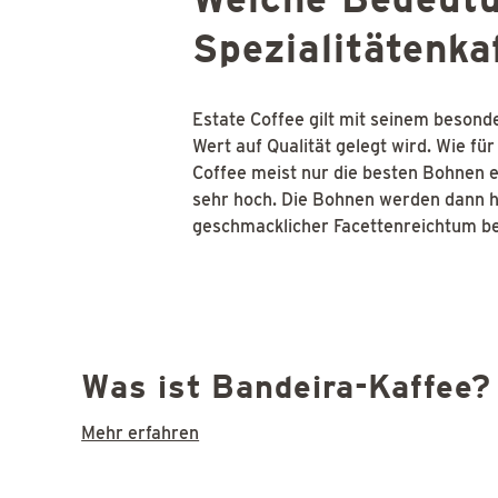
Spezialitätenka
Estate Coffee gilt mit seinem besond
Wert auf Qualität gelegt wird. Wie fü
Coffee meist nur die besten Bohnen e
sehr hoch. Die Bohnen werden dann hä
geschmacklicher Facettenreichtum b
Was ist Bandeira-Kaffee?
Mehr erfahren