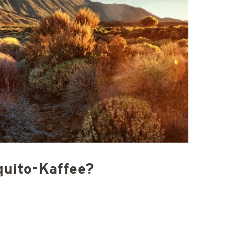
quito-Kaffee?