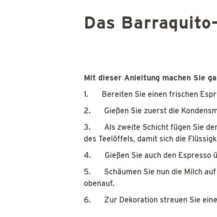
Das Barraquito
Mit dieser Anleitung machen Sie ga
1. Bereiten Sie einen frischen Esp
2. Gießen Sie zuerst die Kondensmil
3. Als zweite Schicht fügen Sie den
des Teelöffels, damit sich die Flüssig
4. Gießen Sie auch den Espresso übe
5. Schäumen Sie nun die Milch auf u
obenauf.
6. Zur Dekoration streuen Sie eine