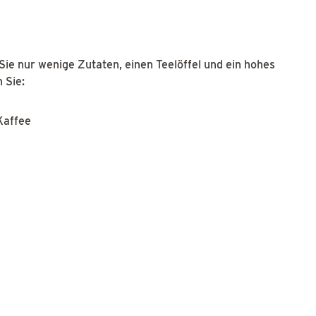
Sie nur wenige Zutaten, einen Teelöffel und ein hohes
 Sie:
 Kaffee