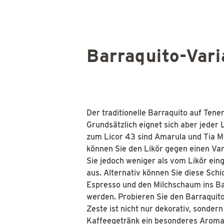
Barraquito-Vari
Der traditionelle Barraquito auf Tener
Grundsätzlich eignet sich aber jeder
zum Licor 43 sind Amarula und Tia Ma
können Sie den Likör gegen einen Vani
Sie jedoch weniger als vom Likör eing
aus. Alternativ können Sie diese Schi
Espresso und den Milchschaum ins Ba
werden. Probieren Sie den Barraquito
Zeste ist nicht nur dekorativ, sonder
Kaffeegetränk ein besonderes Aroma