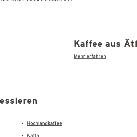
Kaffee aus Ät
Mehr erfahren
ressieren
Hochlandkaffee
Kaffa