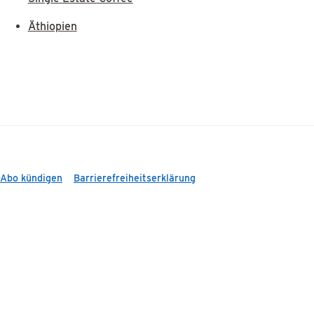
Äthiopien
-Abo kündigen
Barrierefreiheitserklärung