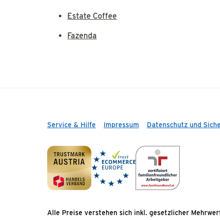
Estate Coffee
Fazenda
Service & Hilfe
Impressum
Datenschutz und Siche
Alle Preise verstehen sich inkl. gesetzlicher Mehrwe