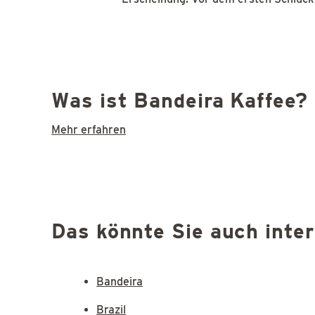
Was ist Bandeira Kaffee?
Mehr erfahren
Das könnte Sie auch inte
Bandeira
Brazil