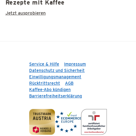
Rezepte mit Kaffee
Jetzt ausprobieren
Service & Hilfe
Impressum
Datenschutz und Sicherheit
Einwilligungsmanagement
Rücktrittsrecht
AGB
Kaffee-Abo kündigen
Barrierefreiheitserklärung