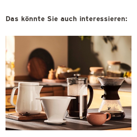
Das könnte Sie auch interessieren: