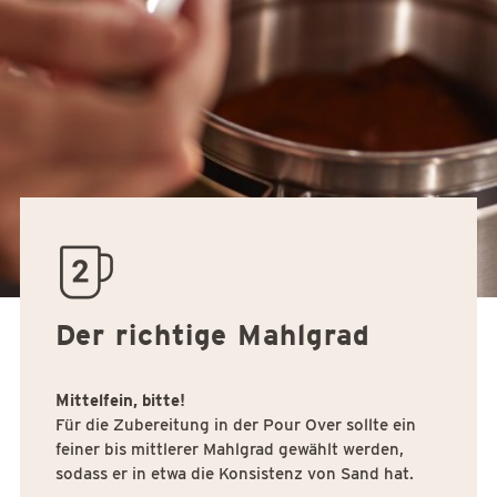
quantity02
Der richtige Mahlgrad
Mittelfein, bitte!
Für die Zubereitung in der Pour Over sollte ein
feiner bis mittlerer Mahlgrad gewählt werden,
sodass er in etwa die Konsistenz von Sand hat.