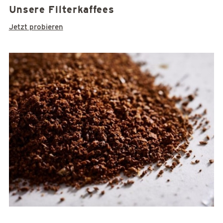
Unsere Filterkaffees
Jetzt probieren