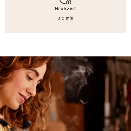
Brühzeit
3-5 min