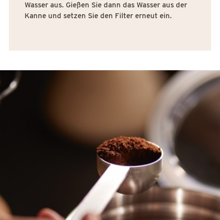
Wasser aus. Gießen Sie dann das Wasser aus der
Kanne und setzen Sie den Filter erneut ein.