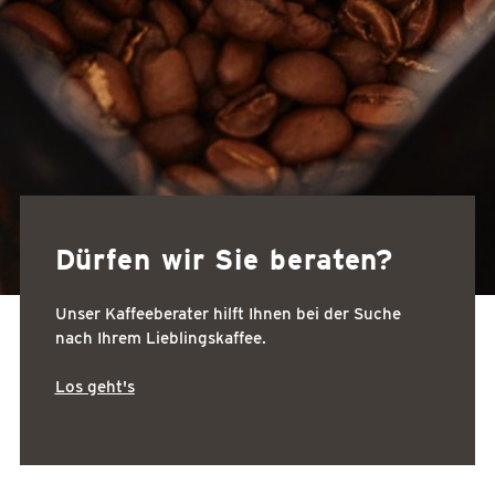
Dürfen wir Sie beraten?
Unser Kaffeeberater hilft Ihnen bei der Suche
nach Ihrem Lieblingskaffee.
Los geht's