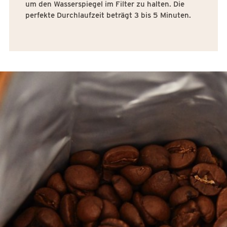
um den Wasserspiegel im Filter zu halten. Die
perfekte Durchlaufzeit beträgt 3 bis 5 Minuten.