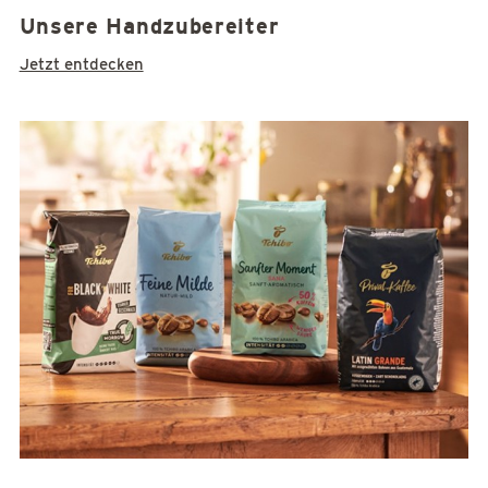
Unsere Handzubereiter
Jetzt entdecken