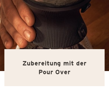
Zubereitung mit der
Pour Over