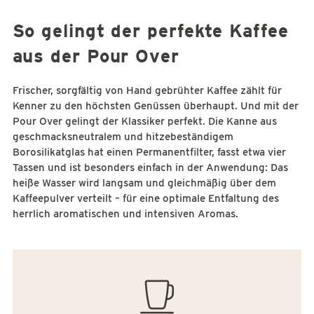
So gelingt der perfekte Kaffee
aus der Pour Over
Frischer, sorgfältig von Hand gebrühter Kaffee zählt für
Kenner zu den höchsten Genüssen überhaupt. Und mit der
Pour Over gelingt der Klassiker perfekt. Die Kanne aus
geschmacksneutralem und hitzebeständigem
Borosilikatglas hat einen Permanentfilter, fasst etwa vier
Tassen und ist besonders einfach in der Anwendung: Das
heiße Wasser wird langsam und gleichmäßig über dem
Kaffeepulver verteilt – für eine optimale Entfaltung des
herrlich aromatischen und intensiven Aromas.
coffeeworld