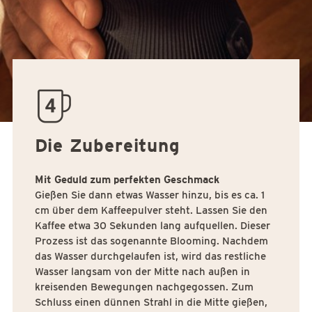
quantity04
Die Zubereitung
Mit Geduld zum perfekten Geschmack
Gießen Sie dann etwas Wasser hinzu, bis es ca. 1
cm über dem Kaffeepulver steht. Lassen Sie den
Kaffee etwa 30 Sekunden lang aufquellen. Dieser
Prozess ist das sogenannte Blooming. Nachdem
das Wasser durchgelaufen ist, wird das restliche
Wasser langsam von der Mitte nach außen in
kreisenden Bewegungen nachgegossen. Zum
Schluss einen dünnen Strahl in die Mitte gießen,