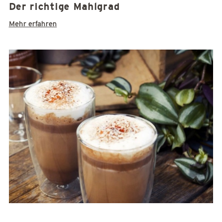
Der richtige Mahlgrad
Mehr erfahren