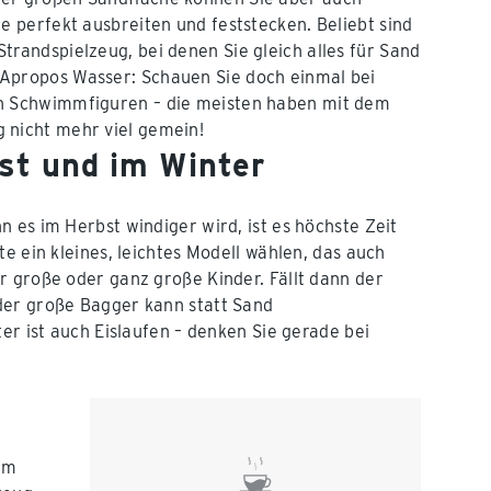
le perfekt ausbreiten und feststecken. Beliebt sind
trandspielzeug, bei denen Sie gleich alles für Sand
Apropos Wasser: Schauen Sie doch einmal bei
n Schwimmfiguren – die meisten haben mit dem
 nicht mehr viel gemein!
st und im Winter
 es im Herbst windiger wird, ist es höchste Zeit
e ein kleines, leichtes Modell wählen, das auch
r große oder ganz große Kinder. Fällt dann der
der große Bagger kann statt Sand
er ist auch Eislaufen – denken Sie gerade bei
hem