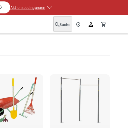
Aktionsbedingungen
Suche