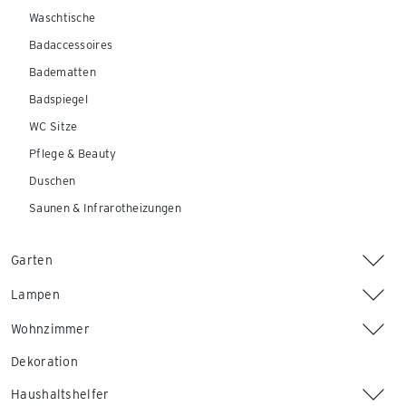
Waschtische
Badaccessoires
Badematten
Badspiegel
WC Sitze
Pflege & Beauty
Duschen
Saunen & Infrarotheizungen
Garten
Lampen
Wohnzimmer
Dekoration
Haushaltshelfer