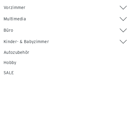
Vorzimmer
Multimedia
Büro
Kinder- & Babyzimmer
Autozubehör
Hobby
SALE