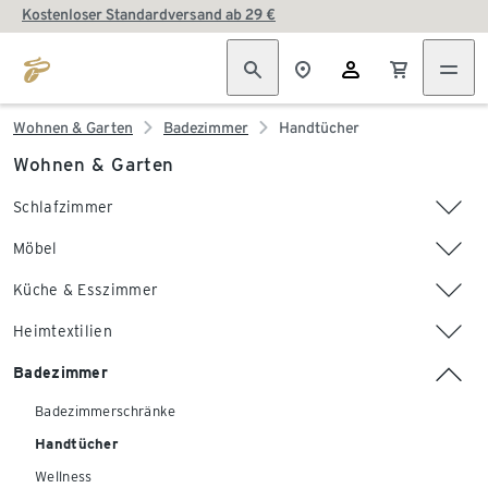
Kostenloser Standardversand ab 29 €
Wohnen & Garten
Badezimmer
Handtücher
Wohnen & Garten
Schlafzimmer
Möbel
Küche & Esszimmer
Heimtextilien
Badezimmer
Badezimmerschränke
Handtücher
Wellness